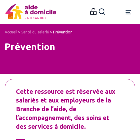
Accueil
>
Santé du salarié
>
Prévention
Prévention
Cette ressource est réservée aux 
salariés et aux employeurs de la 
Branche de l’aide, de 
l’accompagnement, des soins et 
des services à domicile.