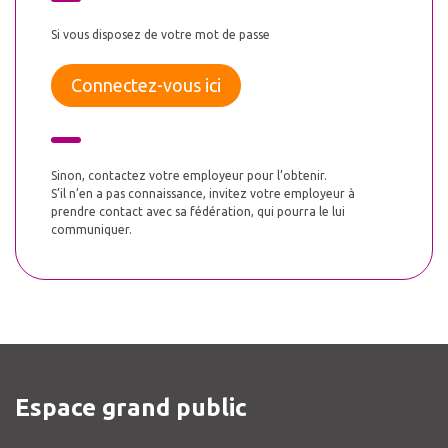
Si vous disposez de votre mot de passe
Connectez-vous ici
Sinon, contactez votre employeur pour l’obtenir.
S’il n’en a pas connaissance, invitez votre employeur à
prendre contact avec sa fédération, qui pourra le lui
communiquer.
Espace grand public