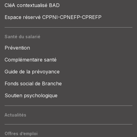
CléA contextualisé BAD
Espace réservé CPPNI-CPNEFP-CPREFP
Santé du salarié
Prévention
Complémentaire santé
Guide de la prévoyance
Fonds social de Branche
Soutien psychologique
Actualités
Offres d’emploi