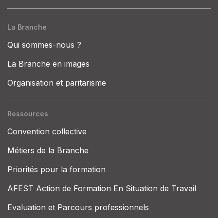
La Branche
Qui sommes-nous ?
La Branche en images
Organisation et paritarisme
Ressources
Convention collective
Métiers de la Branche
Priorités pour la formation
AFEST Action de Formation En Situation de Travail
Evaluation et Parcours professionnels