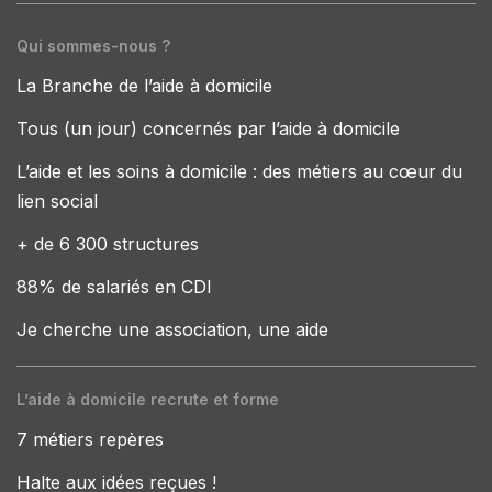
Qui sommes-nous ?
La Branche de l’aide à domicile
Tous (un jour) concernés par l’aide à domicile
L’aide et les soins à domicile : des métiers au cœur du
lien social
+ de 6 300 structures
88% de salariés en CDI
Je cherche une association, une aide
L’aide à domicile recrute et forme
7 métiers repères
Halte aux idées reçues !