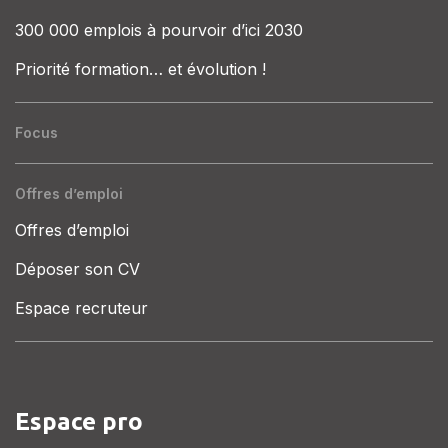
300 000 emplois à pourvoir d’ici 2030
Priorité formation… et évolution !
Focus
Offres d’emploi
Offres d’emploi
Déposer son CV
Espace recruteur
Espace pro