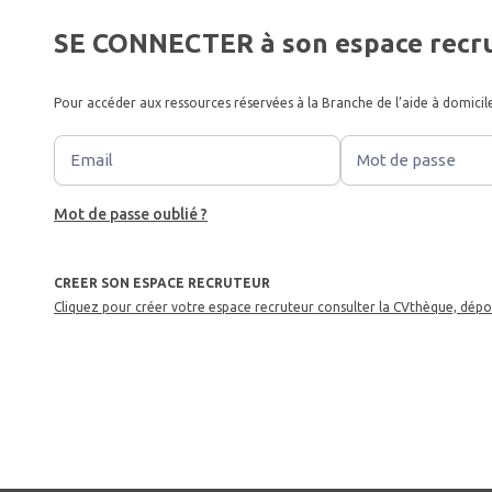
SE CONNECTER à son espace recr
Pour accéder aux ressources réservées à la Branche de l’aide à domicil
Email
Mot de passe
Mot de passe oublié ?
CREER SON ESPACE RECRUTEUR
Cliquez pour créer votre espace recruteur consulter la CVthèque, dépo