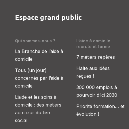
Espace grand public
Qui sommes-nous ?
L’aide à domicile
recrute et forme
La Branche de l’aide à
7 métiers repères
domicile
Halte aux idées
Tous (un jour)
reçues !
concernés par l’aide à
domicile
300 000 emplois à
pourvoir d’ici 2030
L’aide et les soins à
domicile : des métiers
Priorité formation… et
au cœur du lien
évolution !
social