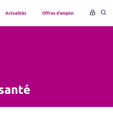
Actualités
Offres d’emploi
santé