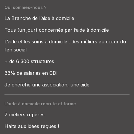
Qui sommes-nous ?
La Branche de l’aide à domicile
Tous (un jour) concernés par l’aide à domicile
L’aide et les soins à domicile : des métiers au cœur du
lien social
+ de 6 300 structures
88% de salariés en CDI
Je cherche une association, une aide
L’aide à domicile recrute et forme
7 métiers repères
Halte aux idées reçues !