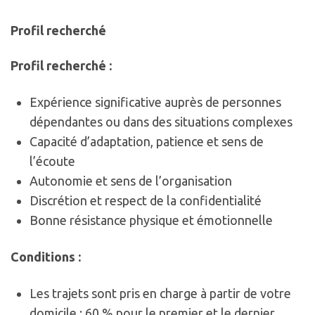
Profil recherché
Profil recherché :
Expérience significative auprès de personnes
dépendantes ou dans des situations complexes
Capacité d’adaptation, patience et sens de
l’écoute
Autonomie et sens de l’organisation
Discrétion et respect de la confidentialité
Bonne résistance physique et émotionnelle
Conditions :
Les trajets sont pris en charge à partir de votre
domicile : 60 % pour le premier et le dernier