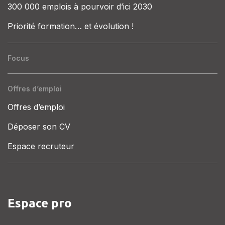
300 000 emplois à pourvoir d’ici 2030
Priorité formation… et évolution !
Focus
Offres d’emploi
Offres d’emploi
Déposer son CV
Espace recruteur
Espace pro