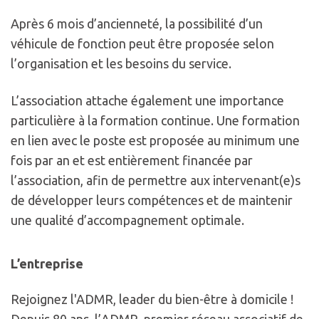
Après 6 mois d’ancienneté, la possibilité d’un
véhicule de fonction peut être proposée selon
l’organisation et les besoins du service.
L’association attache également une importance
particulière à la formation continue. Une formation
en lien avec le poste est proposée au minimum une
fois par an et est entièrement financée par
l’association, afin de permettre aux intervenant(e)s
de développer leurs compétences et de maintenir
une qualité d’accompagnement optimale.
L’entreprise
Rejoignez l'ADMR, leader du bien-être à domicile !