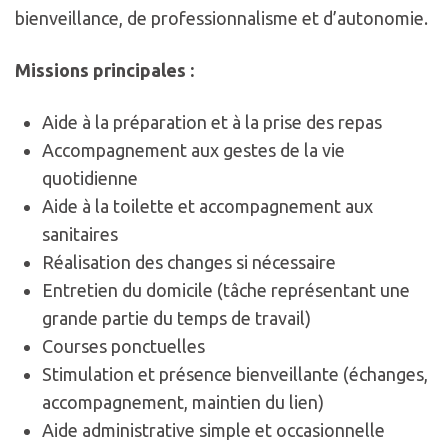
bienveillance, de professionnalisme et d’autonomie.
Missions principales :
Aide à la préparation et à la prise des repas
Accompagnement aux gestes de la vie
quotidienne
Aide à la toilette et accompagnement aux
sanitaires
Réalisation des changes si nécessaire
Entretien du domicile (tâche représentant une
grande partie du temps de travail)
Courses ponctuelles
Stimulation et présence bienveillante (échanges,
accompagnement, maintien du lien)
Aide administrative simple et occasionnelle