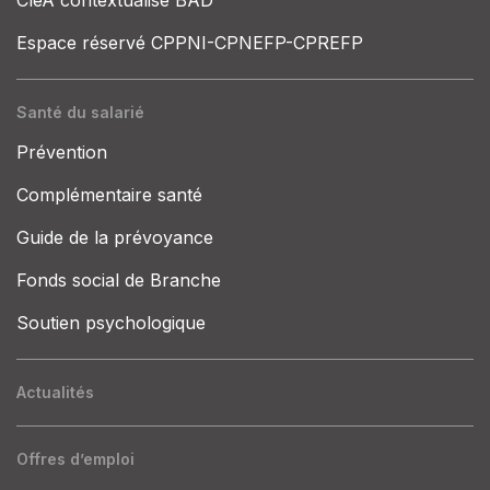
Espace réservé CPPNI-CPNEFP-CPREFP
Santé du salarié
Prévention
Complémentaire santé
Guide de la prévoyance
Fonds social de Branche
Soutien psychologique
Actualités
Offres d’emploi