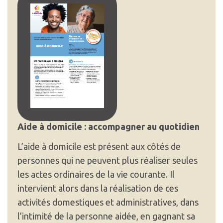
Aide à domicile : accompagner au quotidien
L’aide à domicile est présent aux côtés de
personnes qui ne peuvent plus réaliser seules
les actes ordinaires de la vie courante. Il
intervient alors dans la réalisation de ces
activités domestiques et administratives, dans
l’intimité de la personne aidée, en gagnant sa