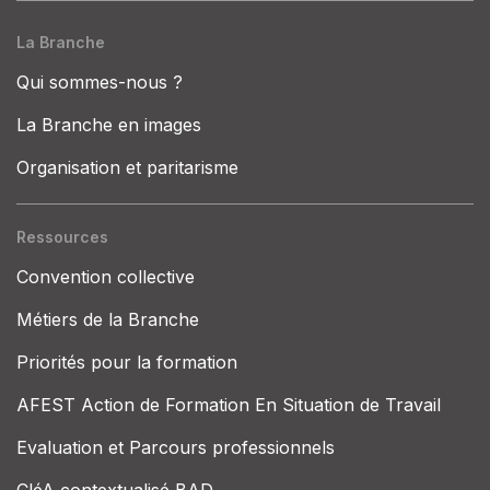
La Branche
Qui sommes-nous ?
La Branche en images
Organisation et paritarisme
Ressources
Convention collective
Métiers de la Branche
Priorités pour la formation
AFEST Action de Formation En Situation de Travail
Evaluation et Parcours professionnels
CléA contextualisé BAD