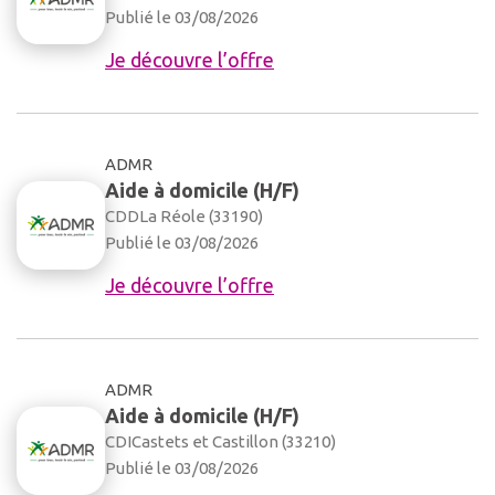
Publié le 03/08/2026
Je découvre l’offre
ADMR
Aide à domicile (H/F)
CDD
La Réole (33190)
Publié le 03/08/2026
Je découvre l’offre
ADMR
Aide à domicile (H/F)
CDI
Castets et Castillon (33210)
Publié le 03/08/2026