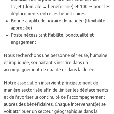
trajet (domicile ↔ bénéficiaire) et 100 % pour les
déplacements entre les bénéficiaires.
Bonne amplitude horaire demandée (flexibilité
appréciée)
Poste nécessitant fiabilité, ponctualité et
engagement
Nous recherchons une personne sérieuse, humaine
et impliquée, souhaitant s’inscrire dans un
accompagnement de qualité et dans la durée.
Notre association intervient principalement de
manière sectorisée afin de limiter les déplacements
et de favoriser la continuité de l’accompagnement
auprès des bénéficiaires. Chaque intervenant(e) se
voit attribuer un secteur géographique dans la