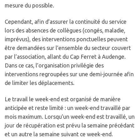
mesure du possible.
Cependant, afin d’assurer la continuité du service
lors des absences de collègues (congés, maladie,
imprévus), des interventions ponctuelles peuvent
être demandées sur l’ensemble du secteur couvert
par l’association, allant du Cap Ferret à Audenge.
Dans ce cas, l’organisation privilégie des
interventions regroupées sur une demi-journée afin
de limiter les déplacements.
Le travail le week-end est organisé de manière
anticipée et reste limité : un week-end travaillé par
mois maximum. Lorsqu’un week-end est travaillé, un
jour de récupération est prévu la semaine précédant
et un autre la semaine suivant ce week-end.