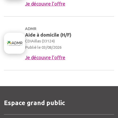
Je découvre l’offre
ADMR
Aide à domicile (H/F)
CDI
Aillas (33124)
Publié le 03/08/2026
Je découvre l’offre
Espace grand public