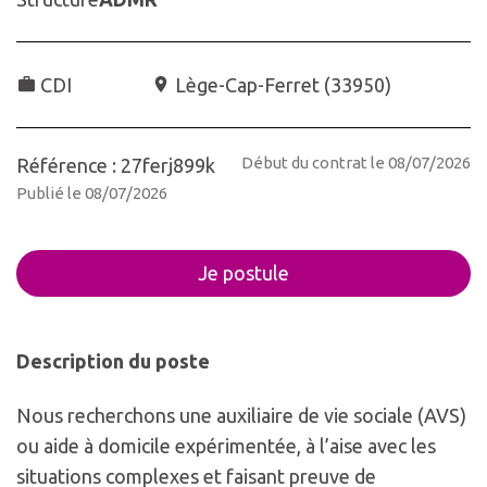
CDI
Lège-Cap-Ferret
(
33950
)
Début du contrat le 08/07/2026
Référence : 27ferj899k
Publié le 08/07/2026
Je postule
Description du poste
Nous recherchons une auxiliaire de vie sociale (AVS)
ou aide à domicile expérimentée, à l’aise avec les
situations complexes et faisant preuve de