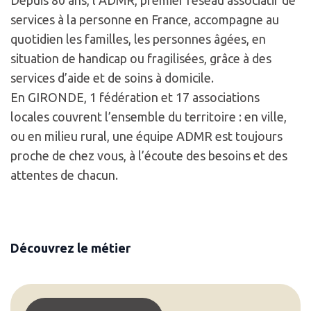
Depuis 80 ans, l’ADMR, premier réseau associatif de
services à la personne en France, accompagne au
quotidien les familles, les personnes âgées, en
situation de handicap ou fragilisées, grâce à des
services d’aide et de soins à domicile.
En GIRONDE, 1 fédération et 17 associations
locales couvrent l’ensemble du territoire : en ville,
ou en milieu rural, une équipe ADMR est toujours
proche de chez vous, à l’écoute des besoins et des
attentes de chacun.
Découvrez le métier