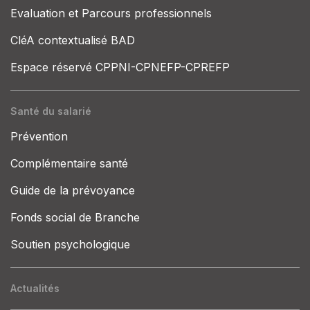
Evaluation et Parcours professionnels
CléA contextualisé BAD
Espace réservé CPPNI-CPNEFP-CPREFP
Santé du salarié
Prévention
Complémentaire santé
Guide de la prévoyance
Fonds social de Branche
Soutien psychologique
Actualités