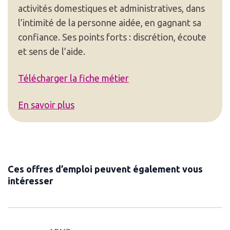
activités domestiques et administratives, dans
l’intimité de la personne aidée, en gagnant sa
confiance. Ses points forts : discrétion, écoute
et sens de l’aide.
Télécharger la fiche métier
En savoir plus
Ces offres d’emploi peuvent également vous
intéresser