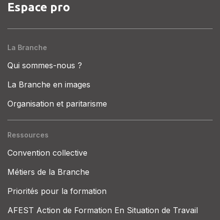
Espace pro
La Branche
Qui sommes-nous ?
La Branche en images
Organisation et paritarisme
Ressources
Convention collective
Métiers de la Branche
Priorités pour la formation
AFEST Action de Formation En Situation de Travail