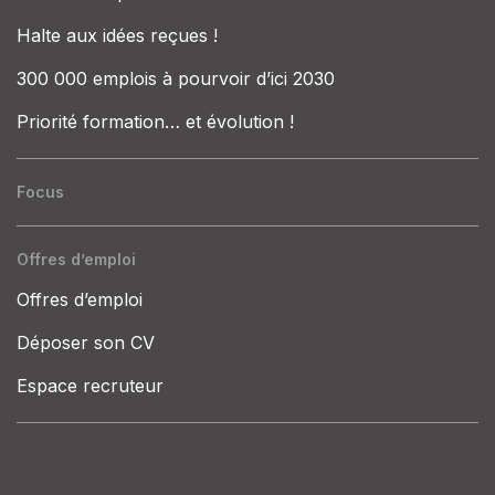
Halte aux idées reçues !
300 000 emplois à pourvoir d’ici 2030
Priorité formation… et évolution !
Focus
Offres d’emploi
Offres d’emploi
Déposer son CV
Espace recruteur