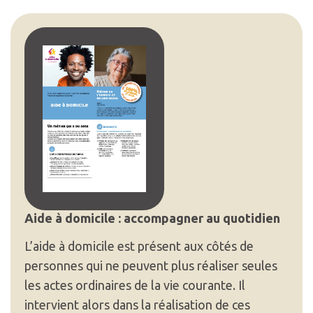
Aide à domicile : accompagner au quotidien
L’aide à domicile est présent aux côtés de
personnes qui ne peuvent plus réaliser seules
les actes ordinaires de la vie courante. Il
intervient alors dans la réalisation de ces