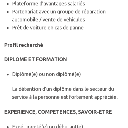
Plateforme d’avantages salariés
Partenariat avec un groupe de réparation
automobile / vente de véhicules
Prêt de voiture en cas de panne
Profil recherché
DIPLOME ET FORMATION
Diplômé(e) ou non diplômé(e)
La détention d’un diplôme dans le secteur du
service à la personne est fortement appréciée.
EXPERIENCE, COMPETENCES, SAVOIR-ETRE
Expérimenté(e) ou débutant(e)