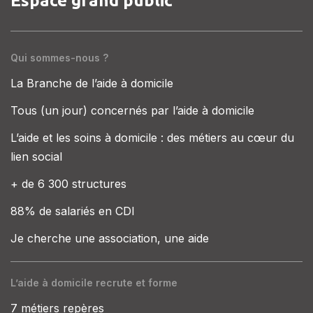
Espace grand public
Qui sommes-nous ?
La Branche de l’aide à domicile
Tous (un jour) concernés par l’aide à domicile
L’aide et les soins à domicile : des métiers au cœur du
lien social
+ de 6 300 structures
88% de salariés en CDI
Je cherche une association, une aide
L’aide à domicile recrute et forme
7 métiers repères