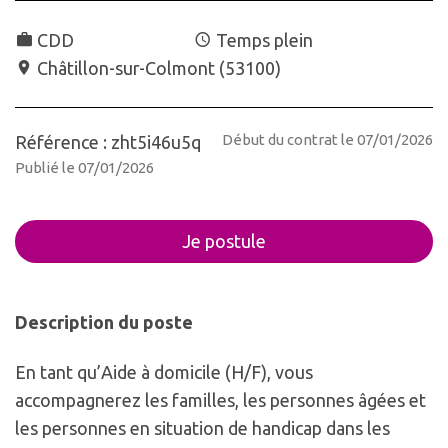
CDD
Temps plein
Châtillon-sur-Colmont
(
53100
)
Début du contrat le 07/01/2026
Référence : zht5i46u5q
Publié le 07/01/2026
Je postule
Description du poste
En tant qu’Aide à domicile (H/F), vous
accompagnerez les familles, les personnes âgées et
les personnes en situation de handicap dans les