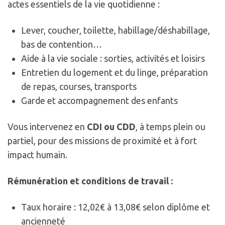
actes essentiels de la vie quotidienne :
Lever, coucher, toilette, habillage/déshabillage,
bas de contention…
Aide à la vie sociale : sorties, activités et loisirs
Entretien du logement et du linge, préparation
de repas, courses, transports
Garde et accompagnement des enfants
Vous intervenez en
CDI ou CDD
, à temps plein ou
partiel, pour des missions de proximité et à fort
impact humain.
Rémunération et conditions de travail :
Taux horaire : 12,02€ à 13,08€ selon diplôme et
ancienneté