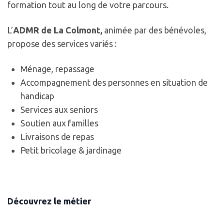
formation tout au long de votre parcours.
L’
ADMR
de La Colmont,
animée par des bénévoles,
propose des services variés :
Ménage, repassage
Accompagnement des personnes en situation de
handicap
Services aux seniors
Soutien aux familles
Livraisons de repas
Petit bricolage & jardinage
Découvrez le métier