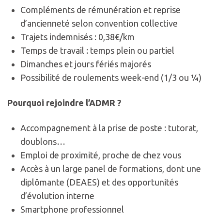
Compléments de rémunération et reprise
d’ancienneté selon convention collective
Trajets indemnisés : 0,38€/km
Temps de travail : temps plein ou partiel
Dimanches et jours fériés majorés
Possibilité de roulements week-end (1/3 ou ¼)
Pourquoi rejoindre l’ADMR ?
Accompagnement à la prise de poste : tutorat,
doublons…
Emploi de proximité, proche de chez vous
Accès à un large panel de formations, dont une
diplômante (DEAES) et des opportunités
d’évolution interne
Smartphone professionnel