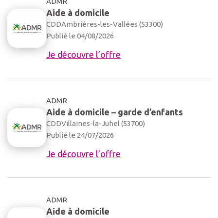
ADMR
Aide à domicile
CDD
Ambrières-les-Vallées (53300)
Publié le 04/08/2026
Je découvre l’offre
ADMR
Aide à domicile – garde d’enfants
CDD
Villaines-la-Juhel (53700)
Publié le 24/07/2026
Je découvre l’offre
ADMR
Aide à domicile