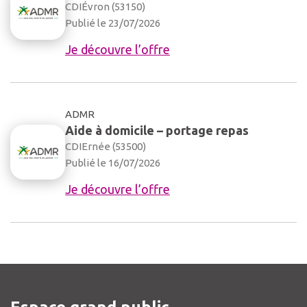
CDI
Évron (53150)
Publié le 23/07/2026
Je découvre l’offre
ADMR
Aide à domicile – portage repas
CDI
Ernée (53500)
Publié le 16/07/2026
Je découvre l’offre