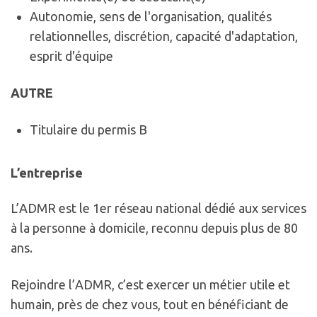
Autonomie, sens de l'organisation, qualités
relationnelles, discrétion, capacité d'adaptation,
esprit d'équipe
AUTRE
Titulaire du permis B
L’entreprise
L’ADMR est le 1er réseau national dédié aux services
à la personne à domicile, reconnu depuis plus de 80
ans.
Rejoindre l’ADMR, c’est exercer un métier utile et
humain, près de chez vous, tout en bénéficiant de