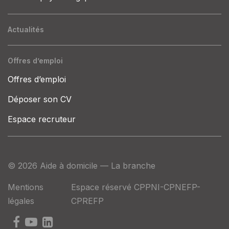
Actualités
Offres d’emploi
Offres d’emploi
Déposer son CV
Espace recruteur
© 2026 Aide à domicile — La branche
Mentions
Espace réservé CPPNI-CPNEFP-
légales
CPREFP