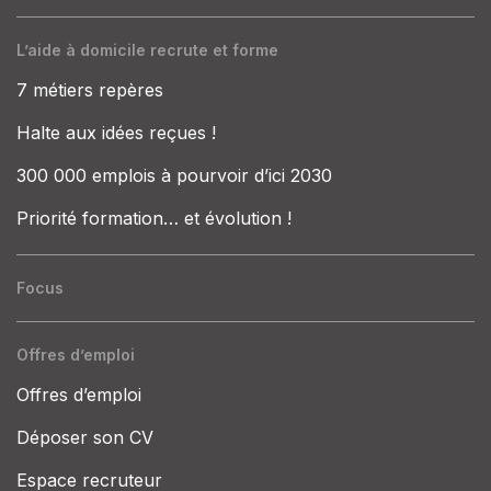
L’aide à domicile recrute et forme
7 métiers repères
Halte aux idées reçues !
300 000 emplois à pourvoir d’ici 2030
Priorité formation… et évolution !
Focus
Offres d’emploi
Offres d’emploi
Déposer son CV
Espace recruteur