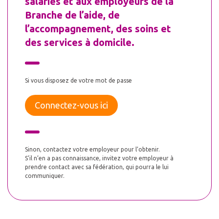
salariés et aux employeurs de la 
Branche de l’aide, de 
l’accompagnement, des soins et 
des services à domicile.
Si vous disposez de votre mot de passe
Connectez-vous ici
Sinon, contactez votre employeur pour l’obtenir.
S’il n’en a pas connaissance, invitez votre employeur à
prendre contact avec sa fédération, qui pourra le lui
communiquer.