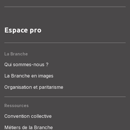
Espace pro
La Branche
Qui sommes-nous ?
La Branche en images
Organisation et paritarisme
Ressources
Convention collective
Métiers de la Branche