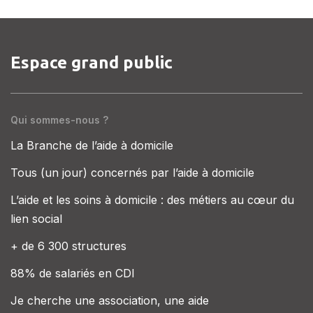
Espace grand public
Qui sommes-nous ?
La Branche de l’aide à domicile
Tous (un jour) concernés par l’aide à domicile
L’aide et les soins à domicile : des métiers au cœur du
lien social
+ de 6 300 structures
88% de salariés en CDI
Je cherche une association, une aide