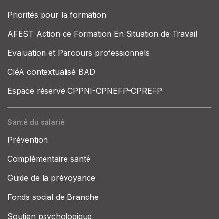
Priorités pour la formation
AFEST Action de Formation En Situation de Travail
Evaluation et Parcours professionnels
CléA contextualisé BAD
Espace réservé CPPNI-CPNEFP-CPREFP
Santé du salarié
Prévention
Complémentaire santé
Guide de la prévoyance
Fonds social de Branche
Soutien psychologique