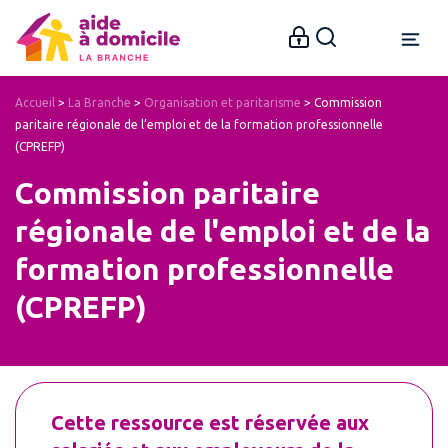
Accueil
>
La Branche
>
Organisation et paritarisme
>
Commission
paritaire régionale de l’emploi et de la formation professionnelle
(CPREFP)
Commission paritaire
régionale de l'emploi et de la
formation professionnelle
(CPREFP)
Cette ressource est réservée aux 