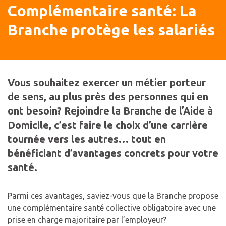
Complémentaire santé: La
Branche protège les salariés
Vous souhaitez exercer un métier porteur
de sens, au plus près des personnes qui en
ont besoin? Rejoindre la Branche de l’Aide à
Domicile, c’est faire le choix d’une carrière
tournée vers les autres… tout en
bénéficiant d’avantages concrets pour votre
santé.
Parmi ces avantages, saviez-vous que la Branche propose
une complémentaire santé collective obligatoire avec une
prise en charge majoritaire par l’employeur?