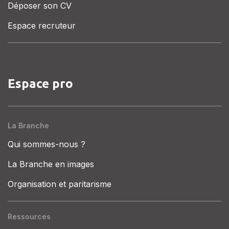
Déposer son CV
Espace recruteur
Espace pro
La Branche
Qui sommes-nous ?
La Branche en images
Organisation et paritarisme
Ressources