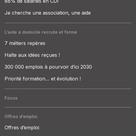
88% de salariés en CDI
Je cherche une association, une aide
L’aide à domicile recrute et forme
7 métiers repères
Halte aux idées reçues !
300 000 emplois à pourvoir d’ici 2030
Priorité formation… et évolution !
Focus
Offres d’emploi
Offres d’emploi