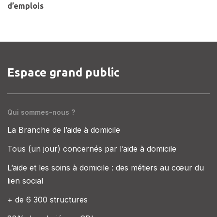
d’emplois
Espace grand public
Qui sommes-nous ?
La Branche de l’aide à domicile
Tous (un jour) concernés par l’aide à domicile
L’aide et les soins à domicile : des métiers au cœur du
lien social
+ de 6 300 structures