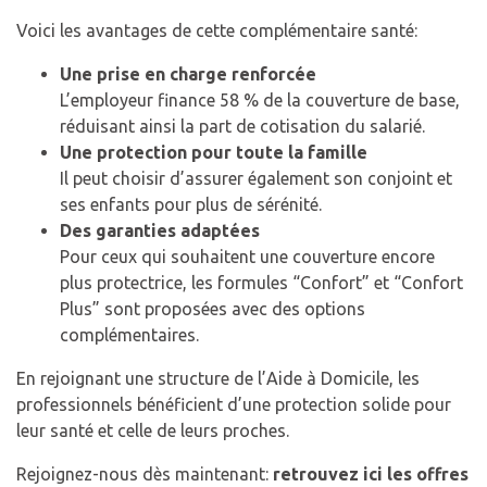
Voici les avantages de cette complémentaire santé:
Une prise en charge renforcée
L’employeur finance 58 % de la couverture de base,
réduisant ainsi la part de cotisation du salarié.
Une protection pour toute la famille
Il peut choisir d’assurer également son conjoint et
ses enfants pour plus de sérénité.
Des garanties adaptées
Pour ceux qui souhaitent une couverture encore
plus protectrice, les formules “Confort” et “Confort
Plus” sont proposées avec des options
complémentaires.
En rejoignant une structure de l’Aide à Domicile, les
professionnels bénéficient d’une protection solide pour
leur santé et celle de leurs proches.
Rejoignez-nous dès maintenant:
retrouvez ici les offres