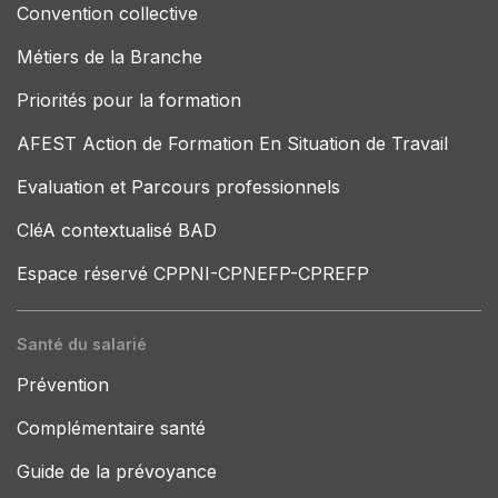
Convention collective
Métiers de la Branche
Priorités pour la formation
AFEST Action de Formation En Situation de Travail
Evaluation et Parcours professionnels
CléA contextualisé BAD
Espace réservé CPPNI-CPNEFP-CPREFP
Santé du salarié
Prévention
Complémentaire santé
Guide de la prévoyance