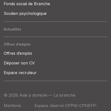
Fonds social de Branche
Soutien psychologique
Actualités
Offres d’emploi
Offres d’emploi
Déposer son CV
Espace recruteur
© 2026 Aide à domicile — La branche
Mentions
Espace réservé CPPNI-CPNEFP-