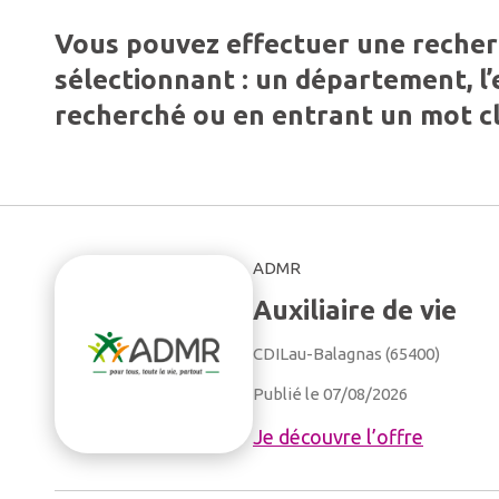
Vous pouvez effectuer une reche
sélectionnant : un département, l
recherché ou en entrant un mot cl
ADMR
Auxiliaire de vie
CDI
Lau-Balagnas (65400)
Publié le 07/08/2026
Je découvre l’offre