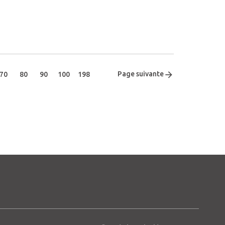
Page suivante
70
80
90
100
198