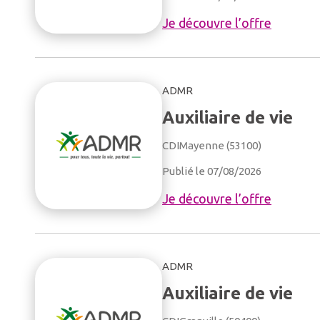
Je découvre l’offre
ADMR
Auxiliaire de vie
CDI
Mayenne (53100)
Publié le 07/08/2026
Je découvre l’offre
ADMR
Auxiliaire de vie