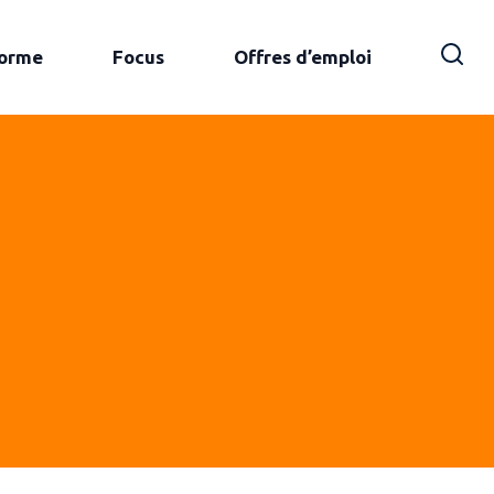
forme
Focus
Offres d’emploi