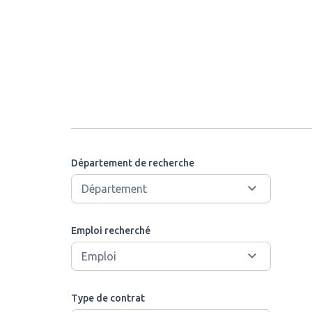
Département de recherche
Emploi recherché
Type de contrat