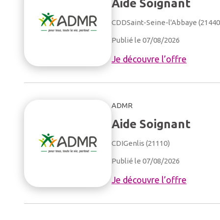
Aide Soignant
CDD
Saint-Seine-l'Abbaye (21440
Publié le 07/08/2026
Je découvre l’offre
ADMR
Aide Soignant
CDI
Genlis (21110)
Publié le 07/08/2026
Je découvre l’offre