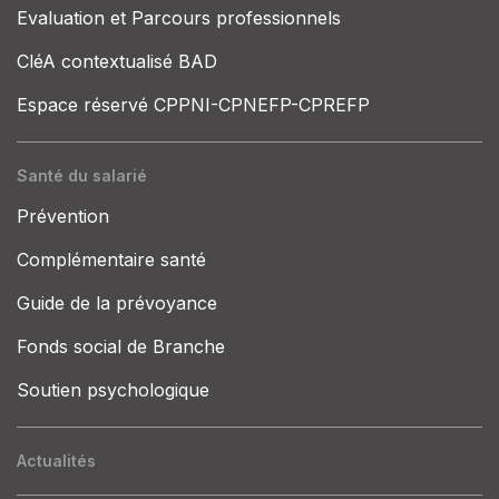
Evaluation et Parcours professionnels
CléA contextualisé BAD
Espace réservé CPPNI-CPNEFP-CPREFP
Santé du salarié
Prévention
Complémentaire santé
Guide de la prévoyance
Fonds social de Branche
Soutien psychologique
Actualités