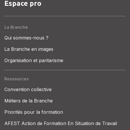
Espace pro
La Branche
Qui sommes-nous ?
La Branche en images
Organisation et paritarisme
Ressources
Convention collective
Métiers de la Branche
Priorités pour la formation
AFEST Action de Formation En Situation de Travail