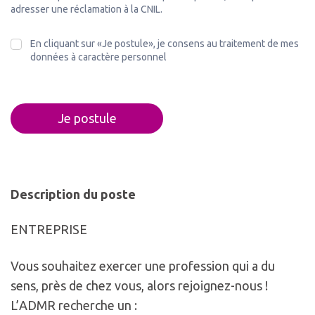
adresser une réclamation à la CNIL.
En cliquant sur «Je postule», je consens au traitement de mes
données à caractère personnel
Je postule
Description du poste
ENTREPRISE
Vous souhaitez exercer une profession qui a du
sens, près de chez vous, alors rejoignez-nous !
L’ADMR recherche un :