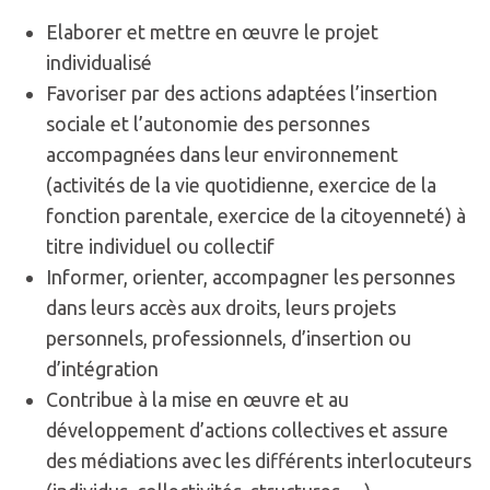
Elaborer et mettre en œuvre le projet
individualisé
Favoriser par des actions adaptées l’insertion
sociale et l’autonomie des personnes
accompagnées dans leur environnement
(activités de la vie quotidienne, exercice de la
fonction parentale, exercice de la citoyenneté) à
titre individuel ou collectif
Informer, orienter, accompagner les personnes
dans leurs accès aux droits, leurs projets
personnels, professionnels, d’insertion ou
d’intégration
Contribue à la mise en œuvre et au
développement d’actions collectives et assure
des médiations avec les différents interlocuteurs