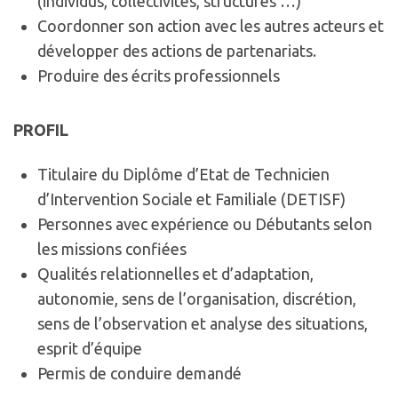
(individus, collectivités, structures …)
Coordonner son action avec les autres acteurs et
développer des actions de partenariats.
Produire des écrits professionnels
PROFIL
Titulaire du Diplôme d’Etat de Technicien
d’Intervention Sociale et Familiale (DETISF)
Personnes avec expérience ou Débutants selon
les missions confiées
Qualités relationnelles et d’adaptation,
autonomie, sens de l’organisation, discrétion,
sens de l’observation et analyse des situations,
esprit d’équipe
Permis de conduire demandé