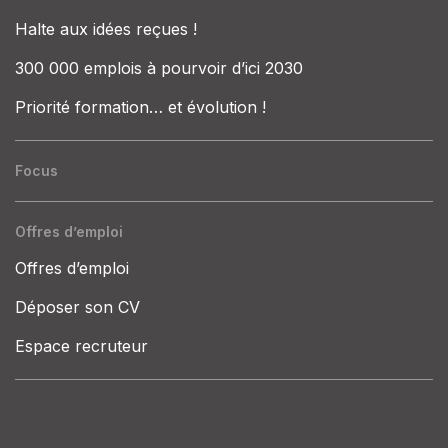
Halte aux idées reçues !
300 000 emplois à pourvoir d’ici 2030
Priorité formation… et évolution !
Focus
Offres d’emploi
Offres d’emploi
Déposer son CV
Espace recruteur