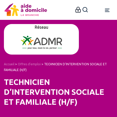
Réseau
Accueil
>
Offres d’emploi
>
TECHNICIEN D’INTERVENTION SOCIALE ET
FAMILIALE (H/F)
TECHNICIEN
D’INTERVENTION SOCIALE
ET FAMILIALE (H/F)