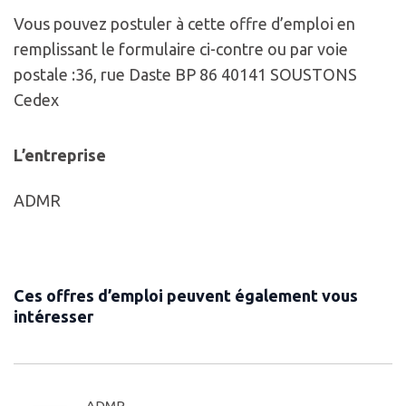
Vous pouvez postuler à cette offre d’emploi en
remplissant le formulaire ci-contre ou par voie
postale :36, rue Daste BP 86 40141 SOUSTONS
Cedex
L’entreprise
ADMR
Ces offres d’emploi peuvent également vous
intéresser
ADMR