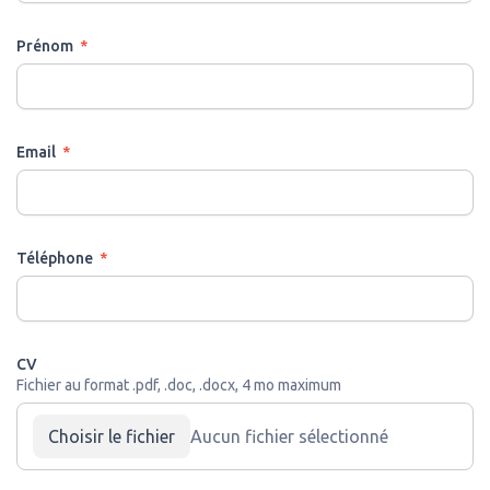
Prénom
Email
Téléphone
CV
Fichier au format .pdf, .doc, .docx, 4 mo maximum
Choisir le fichier