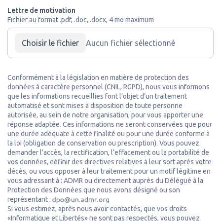
Lettre de motivation
Fichier au format .pdf, .doc, .docx, 4 mo maximum
Choisir le fichier
Conformément à la législation en matière de protection des
données à caractère personnel (CNIL, RGPD), nous vous informons
que les informations recueillies font l’objet d’un traitement
automatisé et sont mises à disposition de toute personne
autorisée, au sein de notre organisation, pour vous apporter une
réponse adaptée. Ces informations ne seront conservées que pour
une durée adéquate à cette finalité ou pour une durée conforme à
la loi (obligation de conservation ou prescription). Vous pouvez
demander l’accès, la rectification, l’effacement ou la portabilité de
vos données, définir des directives relatives à leur sort après votre
décès, ou vous opposer à leur traitement pour un motif légitime en
vous adressant à : ADMR ou directement auprès du Délégué à la
Protection des Données que nous avons désigné ou son
représentant :
Si vous estimez, après nous avoir contactés, que vos droits
«Informatique et Libertés» ne sont pas respectés, vous pouvez