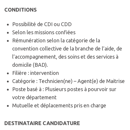
CONDITIONS
Possibilité de CDI ou CDD
Selon les missions confiées
Rémunération selon la catégorie de la
convention collective de la branche de l’aide, de
l’accompagnement, des soins et des services à
domicile (BAD).
Filière : intervention
Catégorie : Technicien(ne) – Agent(e) de Maitrise
Poste basé à : Plusieurs postes à pourvoir sur
votre département
Mutuelle et déplacements pris en charge
DESTINATAIRE CANDIDATURE