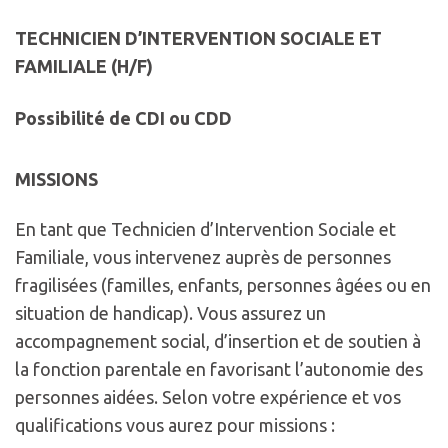
TECHNICIEN D’INTERVENTION SOCIALE ET
FAMILIALE (H/F)
Possibilité de CDI ou CDD
MISSIONS
En tant que Technicien d’Intervention Sociale et
Familiale, vous intervenez auprès de personnes
fragilisées (familles, enfants, personnes âgées ou en
situation de handicap). Vous assurez un
accompagnement social, d’insertion et de soutien à
la fonction parentale en favorisant l’autonomie des
personnes aidées. Selon votre expérience et vos
qualifications vous aurez pour missions :