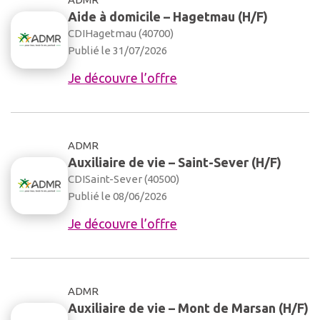
Aide à domicile – Hagetmau (H/F)
CDI
Hagetmau (40700)
Publié le 31/07/2026
Je découvre l’offre
ADMR
Auxiliaire de vie – Saint-Sever (H/F)
CDI
Saint-Sever (40500)
Publié le 08/06/2026
Je découvre l’offre
ADMR
Auxiliaire de vie – Mont de Marsan (H/F)