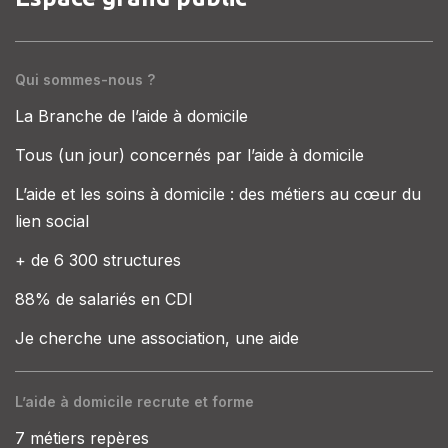
Qui sommes-nous ?
La Branche de l’aide à domicile
Tous (un jour) concernés par l’aide à domicile
L’aide et les soins à domicile : des métiers au cœur du
lien social
+ de 6 300 structures
88% de salariés en CDI
Je cherche une association, une aide
L’aide à domicile recrute et forme
7 métiers repères