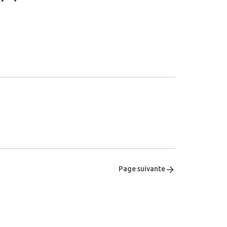
Page suivante