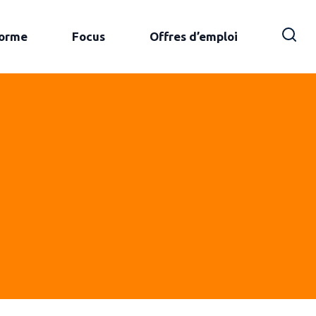
forme
Focus
Offres d’emploi