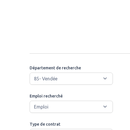
Département de recherche
Emploi recherché
Type de contrat