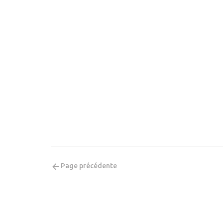
Page précédente