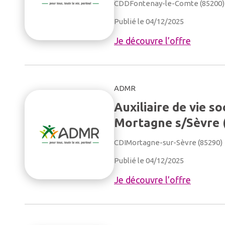
CDD
Fontenay-le-Comte (85200)
Publié le 04/12/2025
Je découvre l’offre
ADMR
Auxiliaire de vie so
Mortagne s/Sèvre 
CDI
Mortagne-sur-Sèvre (85290)
Publié le 04/12/2025
Je découvre l’offre