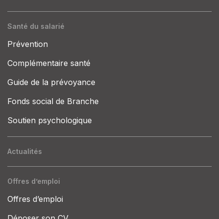
Santé du salarié
Prévention
Complémentaire santé
Guide de la prévoyance
Fonds social de Branche
Soutien psychologique
Actualités
Offres d’emploi
Offres d’emploi
Déposer son CV