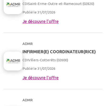
CDI
Saint-Erme-Outre-et-Ramecourt (02820)
Publié le 31/07/2026
Je découvre l’offre
ADMR
INFIRMIER(E) COORDINATEUR(RICE)
CDI
Villers-Cotterêts (02600)
Publié le 31/07/2026
Je découvre l’offre
ADMR