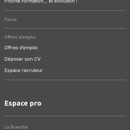
Priorité formation… et évolution !
Focus
Offres d’emploi
Offres d’emploi
Déposer son CV
Espace recruteur
Espace pro
La Branche