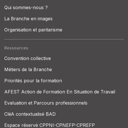
Qui sommes-nous ?
La Branche en images
Organisation et paritarisme
Ressources
Convention collective
Métiers de la Branche
Priorités pour la formation
AFEST Action de Formation En Situation de Travail
Evaluation et Parcours professionnels
CléA contextualisé BAD
Espace réservé CPPNI-CPNEFP-CPREFP