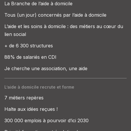
La Branche de l’aide à domicile
Tous (un jour) concernés par l’aide à domicile
L’aide et les soins à domicile : des métiers au cœur du
lien social
+ de 6 300 structures
88% de salariés en CDI
Je cherche une association, une aide
L’aide à domicile recrute et forme
7 métiers repères
Halte aux idées reçues !
300 000 emplois à pourvoir d’ici 2030