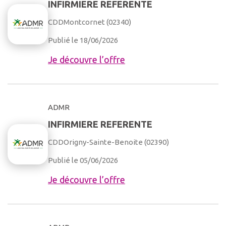
INFIRMIERE REFERENTE
CDD
Montcornet (02340)
Publié le 18/06/2026
Je découvre l’offre
ADMR
INFIRMIERE REFERENTE
CDD
Origny-Sainte-Benoite (02390)
Publié le 05/06/2026
Je découvre l’offre