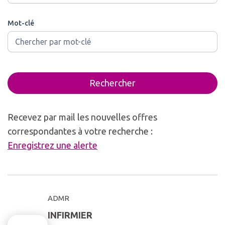
Mot-clé
Rechercher
Recevez par mail les nouvelles offres
correspondantes à votre recherche :
Enregistrez une alerte
ADMR
INFIRMIER