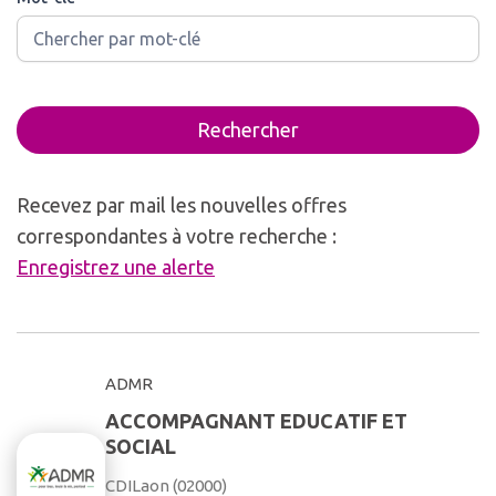
Rechercher
Recevez par mail les nouvelles offres
correspondantes à votre recherche :
Enregistrez une alerte
ADMR
ACCOMPAGNANT EDUCATIF ET
SOCIAL
CDI
Laon (02000)