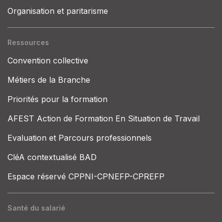
Organisation et paritarisme
Ressources
Convention collective
Métiers de la Branche
Priorités pour la formation
AFEST Action de Formation En Situation de Travail
Evaluation et Parcours professionnels
CléA contextualisé BAD
Espace réservé CPPNI-CPNEFP-CPREFP
Santé du salarié