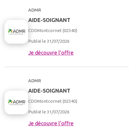
ADMR
AIDE-SOIGNANT
CDD
Montcornet (02340)
Publié le 31/07/2026
Je découvre l’offre
ADMR
AIDE-SOIGNANT
CDD
Montcornet (02340)
Publié le 31/07/2026
Je découvre l’offre