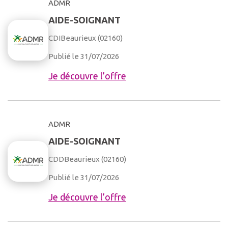
ADMR
AIDE-SOIGNANT
CDI
Beaurieux (02160)
Publié le 31/07/2026
Je découvre l’offre
ADMR
AIDE-SOIGNANT
CDD
Beaurieux (02160)
Publié le 31/07/2026
Je découvre l’offre