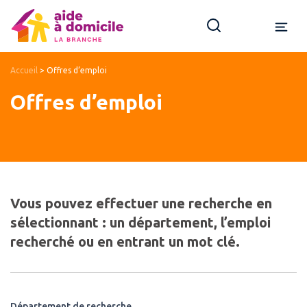
Accueil
>
Offres d’emploi
Offres d’emploi
Vous pouvez effectuer une recherche en
sélectionnant : un département, l’emploi
recherché ou en entrant un mot clé.
Département de recherche