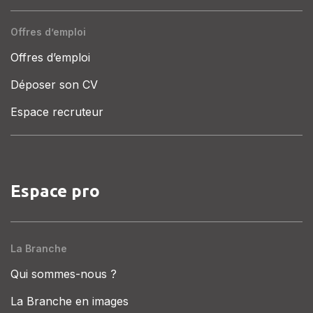
Offres d’emploi
Offres d’emploi
Déposer son CV
Espace recruteur
Espace pro
La Branche
Qui sommes-nous ?
La Branche en images