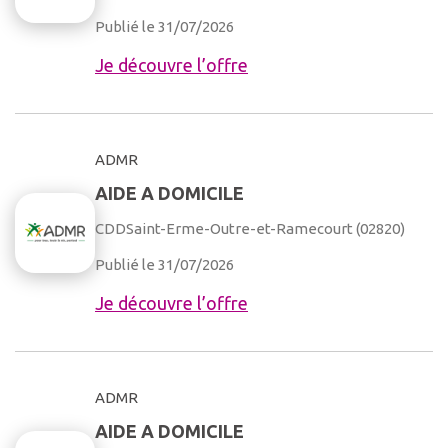
Publié le 31/07/2026
Je découvre l’offre
ADMR
AIDE A DOMICILE
CDD
Saint-Erme-Outre-et-Ramecourt (02820)
Publié le 31/07/2026
Je découvre l’offre
ADMR
AIDE A DOMICILE