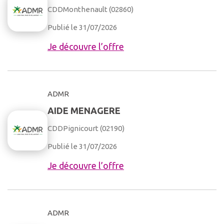
CDD
Monthenault (02860)
Publié le 31/07/2026
Je découvre l’offre
ADMR
AIDE MENAGERE
CDD
Pignicourt (02190)
Publié le 31/07/2026
Je découvre l’offre
ADMR