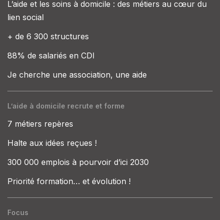
L’aide et les soins à domicile : des métiers au cœur du
lien social
+ de 6 300 structures
88% de salariés en CDI
Je cherche une association, une aide
L’aide à domicile recrute et forme
7 métiers repères
Halte aux idées reçues !
300 000 emplois à pourvoir d’ici 2030
Priorité formation… et évolution !
Focus