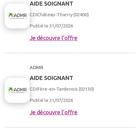
AIDE SOIGNANT
CDI
Château-Thierry (02400)
Publié le 31/07/2026
Je découvre l’offre
ADMR
AIDE SOIGNANT
CDI
Fère-en-Tardenois (02130)
Publié le 31/07/2026
Je découvre l’offre