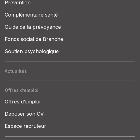
Prévention
Complémentaire santé
Guide de la prévoyance
Fonds social de Branche
Soutien psychologique
Actualités
Offres d’emploi
Offres d’emploi
Déposer son CV
Espace recruteur