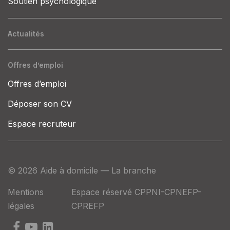
Soutien psychologique
Actualités
Offres d’emploi
Offres d’emploi
Déposer son CV
Espace recruteur
© 2026 Aide à domicile — La branche
Mentions
Espace réservé CPPNI-CPNEFP-
légales
CPREFP