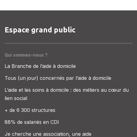
Espace grand public
Qui sommes-nous ?
La Branche de l’aide à domicile
Tous (un jour) concernés par l’aide à domicile
L’aide et les soins à domicile : des métiers au cœur du
lien social
+ de 6 300 structures
88% de salariés en CDI
Je cherche une association, une aide