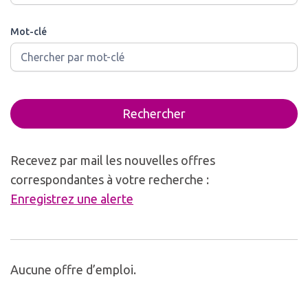
Mot-clé
Rechercher
Recevez par mail les nouvelles offres
correspondantes à votre recherche :
Enregistrez une alerte
Aucune offre d’emploi.