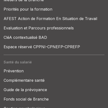
Priorités pour la formation
AFEST Action de Formation En Situation de Travail
Evaluation et Parcours professionnels
CléA contextualisé BAD
Espace réservé CPPNI-CPNEFP-CPREFP
Santé du salarié
Prévention
Complémentaire santé
Guide de la prévoyance
Fonds social de Branche