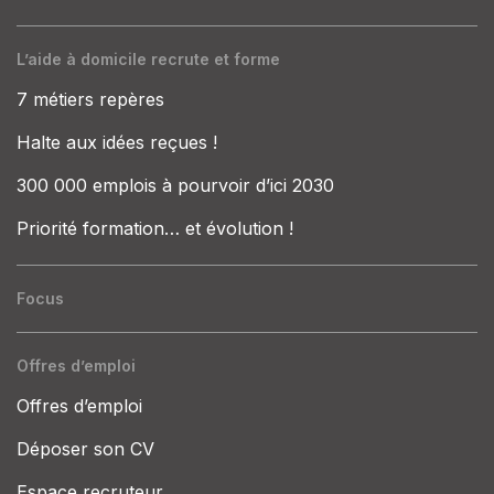
L’aide à domicile recrute et forme
7 métiers repères
Halte aux idées reçues !
300 000 emplois à pourvoir d’ici 2030
Priorité formation… et évolution !
Focus
Offres d’emploi
Offres d’emploi
Déposer son CV
Espace recruteur