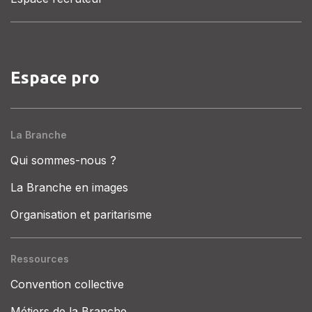
Espace pro
La Branche
Qui sommes-nous ?
La Branche en images
Organisation et paritarisme
Ressources
Convention collective
Métiers de la Branche