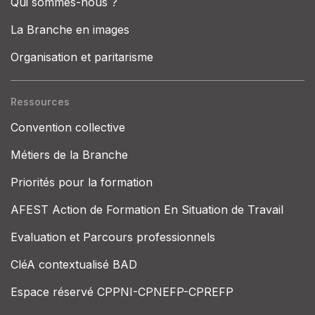
Qui sommes-nous ?
La Branche en images
Organisation et paritarisme
Ressources
Convention collective
Métiers de la Branche
Priorités pour la formation
AFEST Action de Formation En Situation de Travail
Evaluation et Parcours professionnels
CléA contextualisé BAD
Espace réservé CPPNI-CPNEFP-CPREFP