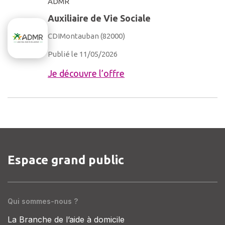
ADMR
Auxiliaire de Vie Sociale
CDI
Montauban (82000)
Publié le 11/05/2026
Je découvre l’offre
Espace grand public
Qui sommes-nous ?
La Branche de l’aide à domicile