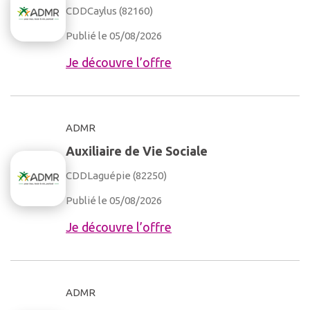
CDD
Caylus (82160)
Publié le 05/08/2026
Je découvre l’offre
ADMR
Auxiliaire de Vie Sociale
CDD
Laguépie (82250)
Publié le 05/08/2026
Je découvre l’offre
ADMR