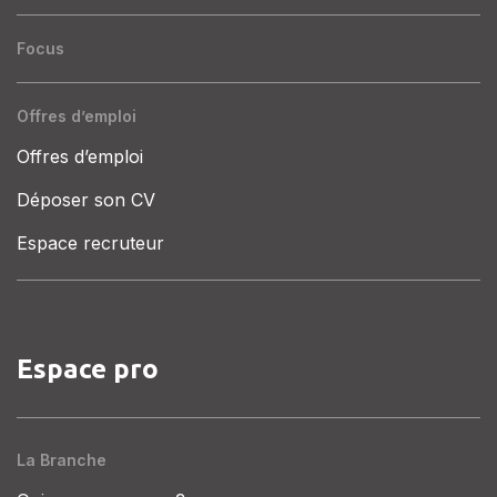
Focus
Offres d’emploi
Offres d’emploi
Déposer son CV
Espace recruteur
Espace pro
La Branche