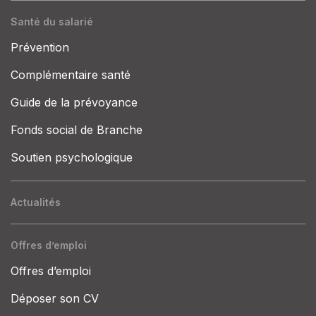
Santé du salarié
Prévention
Complémentaire santé
Guide de la prévoyance
Fonds social de Branche
Soutien psychologique
Actualités
Offres d’emploi
Offres d’emploi
Déposer son CV