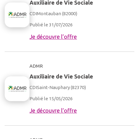
Auxiliaire de Vie Sociale
CDI
Montauban (82000)
Publié le 31/07/2026
Je découvre l’offre
ADMR
Auxiliaire de Vie Sociale
CDI
Saint-Nauphary (82370)
Publié le 15/05/2026
Je découvre l’offre