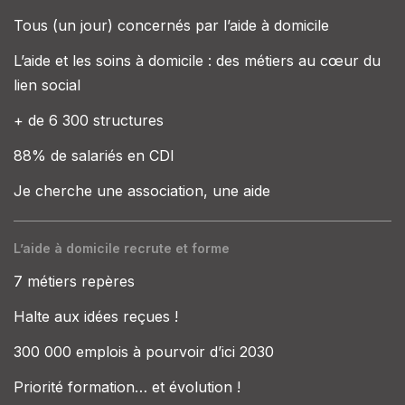
Tous (un jour) concernés par l’aide à domicile
L’aide et les soins à domicile : des métiers au cœur du
lien social
+ de 6 300 structures
88% de salariés en CDI
Je cherche une association, une aide
L’aide à domicile recrute et forme
7 métiers repères
Halte aux idées reçues !
300 000 emplois à pourvoir d’ici 2030
Priorité formation… et évolution !