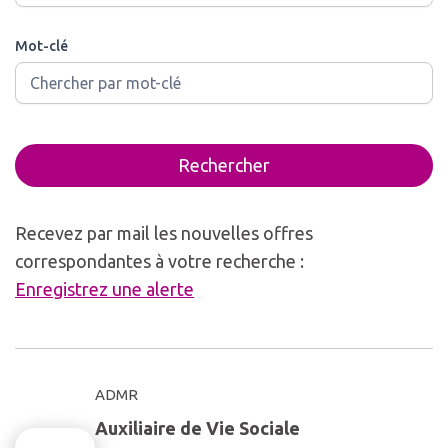
Mot-clé
Rechercher
Recevez par mail les nouvelles offres
correspondantes à votre recherche :
Enregistrez une alerte
ADMR
Auxiliaire de Vie Sociale