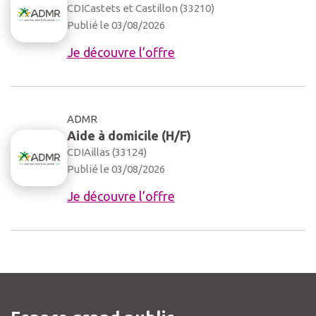
CDI
Castets et Castillon (33210)
Publié le 03/08/2026
Je découvre l’offre
ADMR
Aide à domicile (H/F)
CDI
Aillas (33124)
Publié le 03/08/2026
Je découvre l’offre