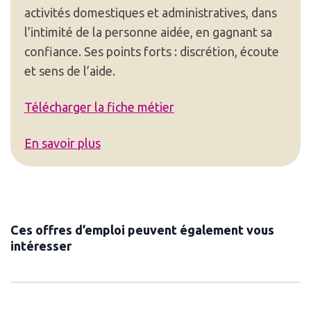
activités domestiques et administratives, dans
l’intimité de la personne aidée, en gagnant sa
confiance. Ses points forts : discrétion, écoute
et sens de l’aide.
Télécharger la fiche métier
En savoir plus
Ces offres d’emploi peuvent également vous
intéresser