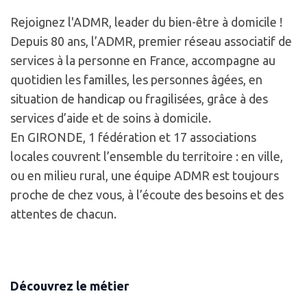
Rejoignez l'ADMR, leader du bien-être à domicile !
Depuis 80 ans, l’ADMR, premier réseau associatif de
services à la personne en France, accompagne au
quotidien les familles, les personnes âgées, en
situation de handicap ou fragilisées, grâce à des
services d’aide et de soins à domicile.
En GIRONDE, 1 fédération et 17 associations
locales couvrent l’ensemble du territoire : en ville,
ou en milieu rural, une équipe ADMR est toujours
proche de chez vous, à l’écoute des besoins et des
attentes de chacun.
Découvrez le métier