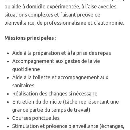
ou aide à domicile expérimentée, à l’aise avec les
situations complexes et faisant preuve de
bienveillance, de professionnalisme et d’autonomie.
Missions principales :
Aide à la préparation et à la prise des repas
Accompagnement aux gestes de la vie
quotidienne
Aide à la toilette et accompagnement aux
sanitaires
Réalisation des changes si nécessaire
Entretien du domicile (tâche représentant une
grande partie du temps de travail)
Courses ponctuelles
Stimulation et présence bienveillante (échanges,