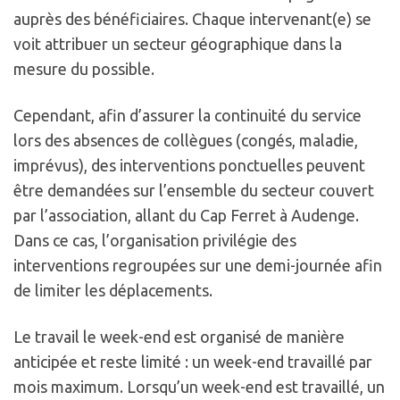
auprès des bénéficiaires. Chaque intervenant(e) se
voit attribuer un secteur géographique dans la
mesure du possible.
Cependant, afin d’assurer la continuité du service
lors des absences de collègues (congés, maladie,
imprévus), des interventions ponctuelles peuvent
être demandées sur l’ensemble du secteur couvert
par l’association, allant du Cap Ferret à Audenge.
Dans ce cas, l’organisation privilégie des
interventions regroupées sur une demi-journée afin
de limiter les déplacements.
Le travail le week-end est organisé de manière
anticipée et reste limité : un week-end travaillé par
mois maximum. Lorsqu’un week-end est travaillé, un