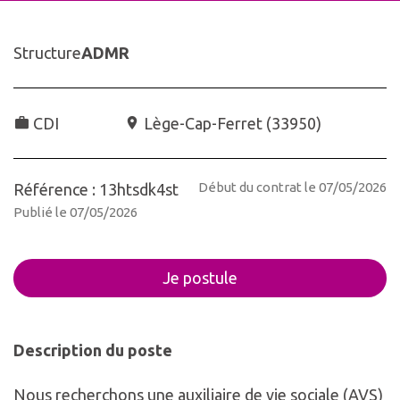
Structure
ADMR
CDI
Lège-Cap-Ferret
(
33950
)
Début du contrat le 07/05/2026
Référence : 13htsdk4st
Publié le 07/05/2026
Je postule
Description du poste
Nous recherchons une auxiliaire de vie sociale (AVS)