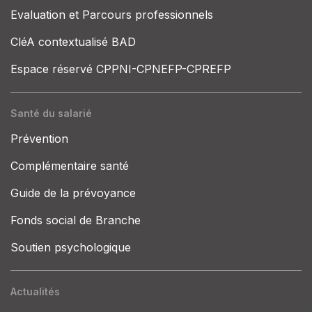
Evaluation et Parcours professionnels
CléA contextualisé BAD
Espace réservé CPPNI-CPNEFP-CPREFP
Santé du salarié
Prévention
Complémentaire santé
Guide de la prévoyance
Fonds social de Branche
Soutien psychologique
Actualités