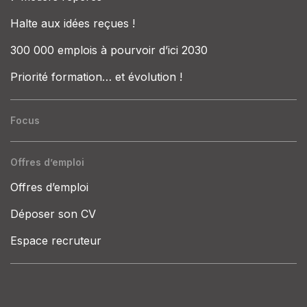
Halte aux idées reçues !
300 000 emplois à pourvoir d’ici 2030
Priorité formation… et évolution !
Focus
Offres d’emploi
Offres d’emploi
Déposer son CV
Espace recruteur