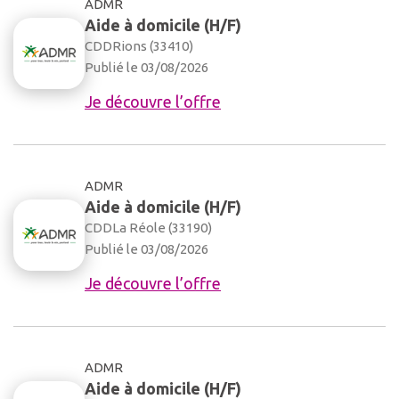
ADMR
Aide à domicile (H/F)
CDD
Rions (33410)
Publié le 03/08/2026
Je découvre l’offre
ADMR
Aide à domicile (H/F)
CDD
La Réole (33190)
Publié le 03/08/2026
Je découvre l’offre
ADMR
Aide à domicile (H/F)