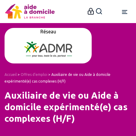
Réseau
Accueil
>
Offres d’emploi
>
Auxiliaire de vie ou Aide à domicile
expérimenté(e) cas complexes (H/F)
Auxiliaire de vie ou Aide à
domicile expérimenté(e) cas
complexes (H/F)