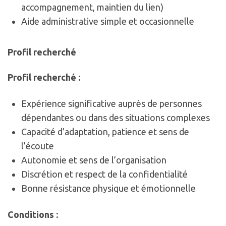
accompagnement, maintien du lien)
Aide administrative simple et occasionnelle
Profil recherché
Profil recherché :
Expérience significative auprès de personnes
dépendantes ou dans des situations complexes
Capacité d’adaptation, patience et sens de
l’écoute
Autonomie et sens de l’organisation
Discrétion et respect de la confidentialité
Bonne résistance physique et émotionnelle
Conditions :