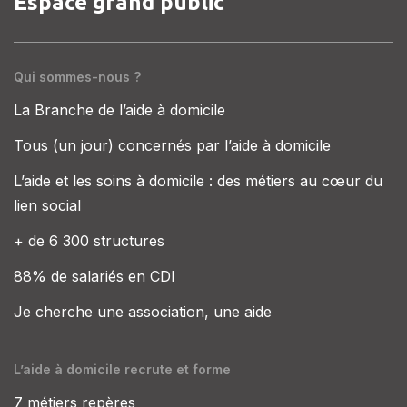
Espace grand public
Qui sommes-nous ?
La Branche de l’aide à domicile
Tous (un jour) concernés par l’aide à domicile
L’aide et les soins à domicile : des métiers au cœur du
lien social
+ de 6 300 structures
88% de salariés en CDI
Je cherche une association, une aide
L’aide à domicile recrute et forme
7 métiers repères