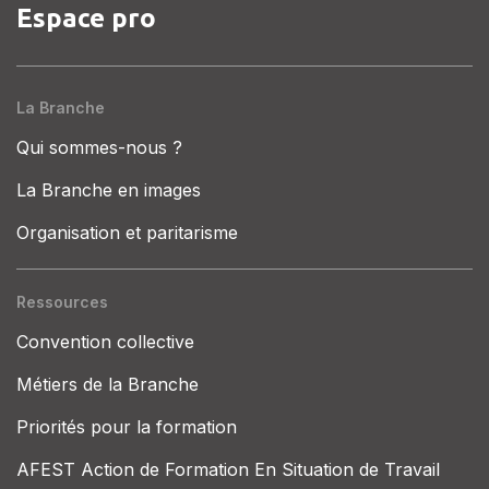
Espace pro
La Branche
Qui sommes-nous ?
La Branche en images
Organisation et paritarisme
Ressources
Convention collective
Métiers de la Branche
Priorités pour la formation
AFEST Action de Formation En Situation de Travail