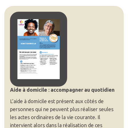
Aide à domicile : accompagner au quotidien
L’aide à domicile est présent aux côtés de
personnes qui ne peuvent plus réaliser seules
les actes ordinaires de la vie courante. Il
intervient alors dans la réalisation de ces