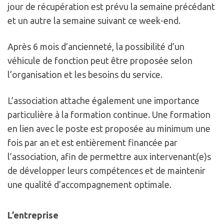
jour de récupération est prévu la semaine précédant
et un autre la semaine suivant ce week-end.
Après 6 mois d’ancienneté, la possibilité d’un
véhicule de fonction peut être proposée selon
l’organisation et les besoins du service.
L’association attache également une importance
particulière à la formation continue. Une formation
en lien avec le poste est proposée au minimum une
fois par an et est entièrement financée par
l’association, afin de permettre aux intervenant(e)s
de développer leurs compétences et de maintenir
une qualité d’accompagnement optimale.
L’entreprise