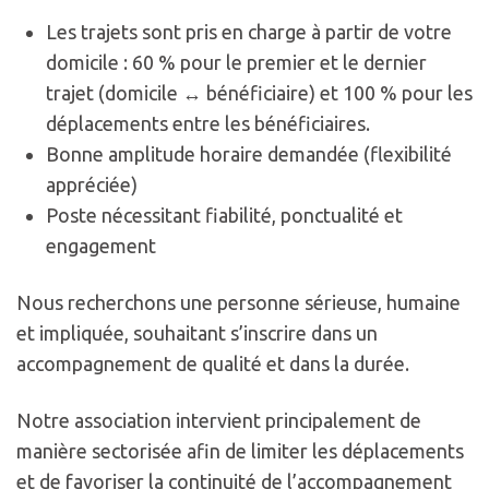
Les trajets sont pris en charge à partir de votre
domicile : 60 % pour le premier et le dernier
trajet (domicile ↔ bénéficiaire) et 100 % pour les
déplacements entre les bénéficiaires.
Bonne amplitude horaire demandée (flexibilité
appréciée)
Poste nécessitant fiabilité, ponctualité et
engagement
Nous recherchons une personne sérieuse, humaine
et impliquée, souhaitant s’inscrire dans un
accompagnement de qualité et dans la durée.
Notre association intervient principalement de
manière sectorisée afin de limiter les déplacements
et de favoriser la continuité de l’accompagnement