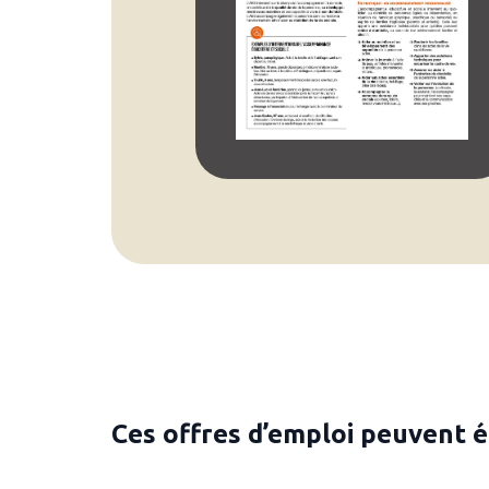
Ces offres d’emploi peuvent 