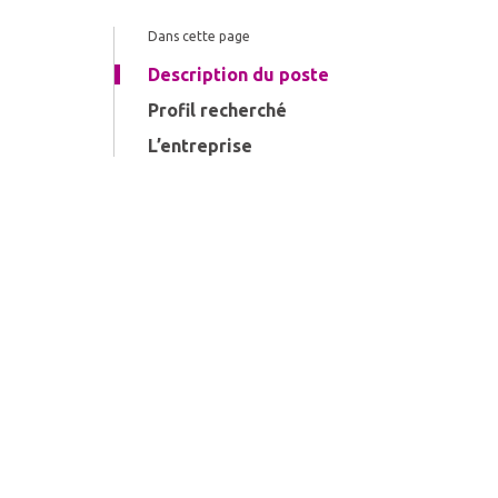
Dans cette page
Description du poste
Profil recherché
L’entreprise