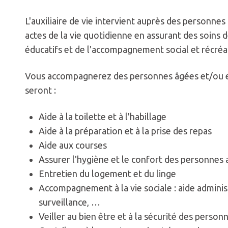
L'auxiliaire de vie intervient auprès des personnes
actes de la vie quotidienne en assurant des soins 
éducatifs et de l'accompagnement social et récréat
Vous accompagnerez des personnes âgées et/ou en
seront :
Aide à la toilette et à l'habillage
Aide à la préparation et à la prise des repas
Aide aux courses
Assurer l'hygiène et le confort des personne
Entretien du logement et du linge
Accompagnement à la vie sociale : aide administ
surveillance, …
Veiller au bien être et à la sécurité des pers