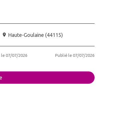
Haute-Goulaine
(
44115
)
 le 07/07/2026
Publié le 07/07/2026
e