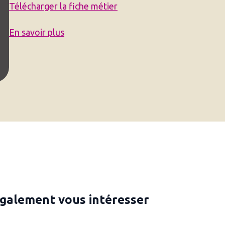
Télécharger la fiche métier
En savoir plus
également vous intéresser