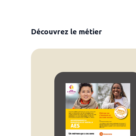
Découvrez le métier