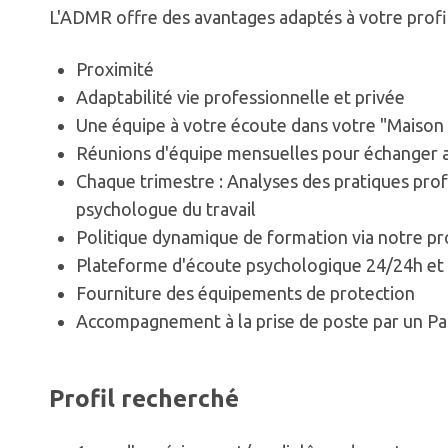
L'ADMR offre des avantages adaptés à votre profil
Proximité
Adaptabilité vie professionnelle et privée
Une équipe à votre écoute dans votre "Maison 
Réunions d'équipe mensuelles pour échanger a
Chaque trimestre : Analyses des pratiques pro
psychologue du travail
Politique dynamique de formation via notre 
Plateforme d'écoute psychologique 24/24h et 
Fourniture des équipements de protection
Accompagnement à la prise de poste par un P
Profil recherché