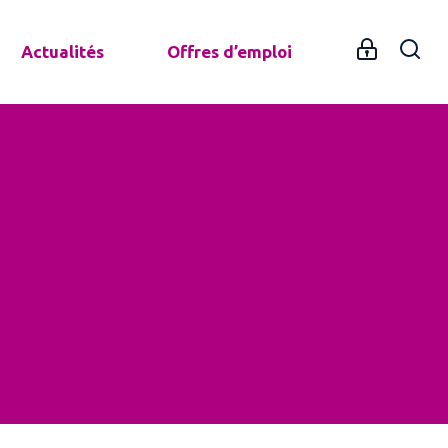
Actualités
Offres d’emploi