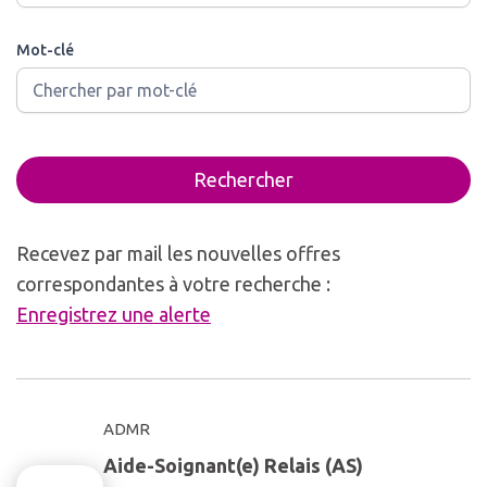
Mot-clé
Rechercher
Recevez par mail les nouvelles offres
correspondantes à votre recherche :
Enregistrez une alerte
ADMR
Aide-Soignant(e) Relais (AS)