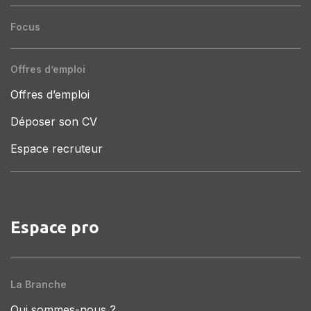
Focus
Offres d’emploi
Offres d’emploi
Déposer son CV
Espace recruteur
Espace pro
La Branche
Qui sommes-nous ?