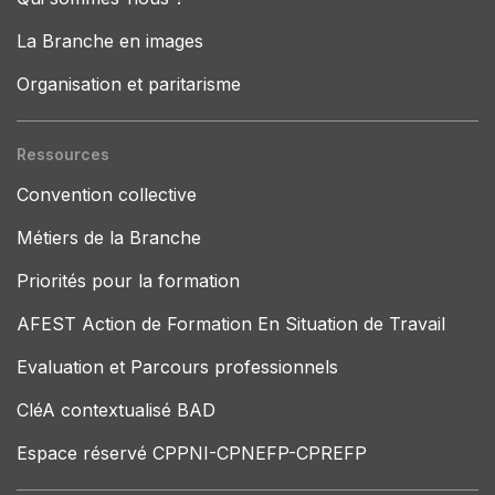
La Branche en images
Organisation et paritarisme
Ressources
Convention collective
Métiers de la Branche
Priorités pour la formation
AFEST Action de Formation En Situation de Travail
Evaluation et Parcours professionnels
CléA contextualisé BAD
Espace réservé CPPNI-CPNEFP-CPREFP