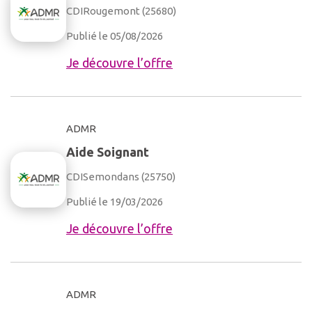
CDI
Rougemont (25680)
Publié le 05/08/2026
Je découvre l’offre
ADMR
Aide Soignant
CDI
Semondans (25750)
Publié le 19/03/2026
Je découvre l’offre
ADMR