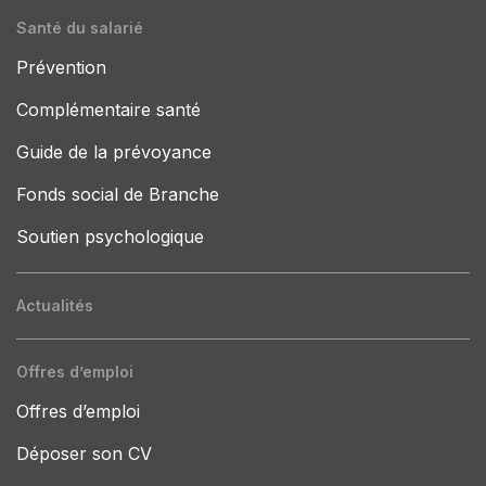
Santé du salarié
Prévention
Complémentaire santé
Guide de la prévoyance
Fonds social de Branche
Soutien psychologique
Actualités
Offres d’emploi
Offres d’emploi
Déposer son CV