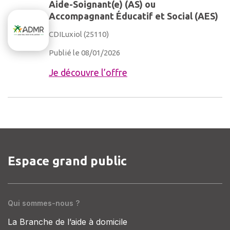
Aide-Soignant(e) (AS) ou
Accompagnant Éducatif et Social (AES)
CDI
Luxiol (25110)
Publié le 08/01/2026
Je découvre l’offre
Espace grand public
Qui sommes-nous ?
La Branche de l’aide à domicile