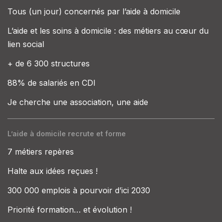
Tous (un jour) concernés par l’aide à domicile
L’aide et les soins à domicile : des métiers au cœur du
lien social
+ de 6 300 structures
88% de salariés en CDI
Je cherche une association, une aide
L’aide à domicile recrute et forme
7 métiers repères
Halte aux idées reçues !
300 000 emplois à pourvoir d’ici 2030
Priorité formation… et évolution !