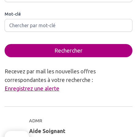
Mot-clé
Rechercher
Recevez par mail les nouvelles offres
correspondantes à votre recherche :
Enregistrez une alerte
ADMR
Aide Soignant