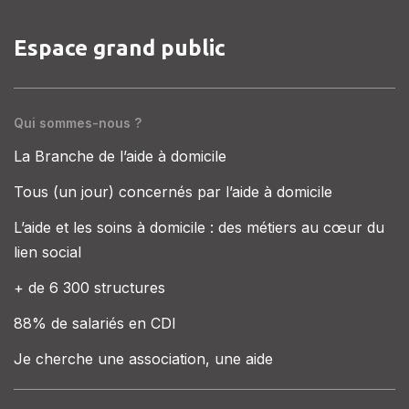
Espace grand public
Qui sommes-nous ?
La Branche de l’aide à domicile
Tous (un jour) concernés par l’aide à domicile
L’aide et les soins à domicile : des métiers au cœur du
lien social
+ de 6 300 structures
88% de salariés en CDI
Je cherche une association, une aide