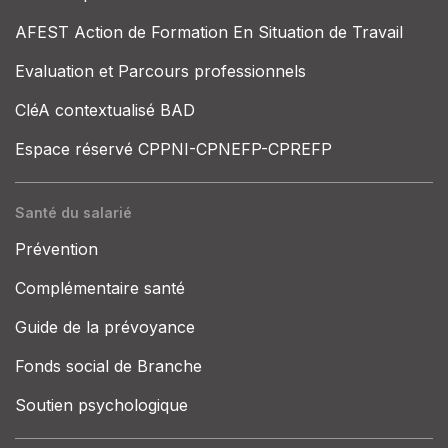
AFEST Action de Formation En Situation de Travail
Evaluation et Parcours professionnels
CléA contextualisé BAD
Espace réservé CPPNI-CPNEFP-CPREFP
Santé du salarié
Prévention
Complémentaire santé
Guide de la prévoyance
Fonds social de Branche
Soutien psychologique