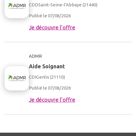
CDD
Saint-Seine-l'Abbaye (21440)
Publié le 07/08/2026
Je découvre l’offre
ADMR
Aide Soignant
CDI
Genlis (21110)
Publié le 07/08/2026
Je découvre l’offre