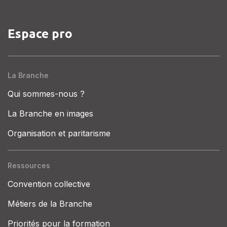
Espace pro
La Branche
Qui sommes-nous ?
La Branche en images
Organisation et paritarisme
Ressources
Convention collective
Métiers de la Branche
Priorités pour la formation