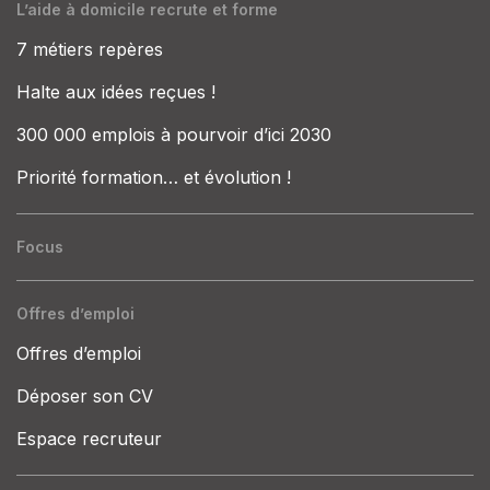
L’aide à domicile recrute et forme
7 métiers repères
Halte aux idées reçues !
300 000 emplois à pourvoir d’ici 2030
Priorité formation… et évolution !
Focus
Offres d’emploi
Offres d’emploi
Déposer son CV
Espace recruteur