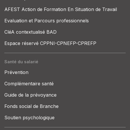
AFEST Action de Formation En Situation de Travail
Evaluation et Parcours professionnels
CléA contextualisé BAD
Espace réservé CPPNI-CPNEFP-CPREFP
Santé du salarié
Prévention
Complémentaire santé
Guide de la prévoyance
Fonds social de Branche
Soutien psychologique