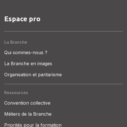
Espace pro
La Branche
Qui sommes-nous ?
La Branche en images
Organisation et paritarisme
Ressources
Convention collective
Métiers de la Branche
Priorités pour la formation