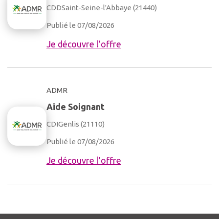
CDD
Saint-Seine-l'Abbaye (21440)
Publié le 07/08/2026
Je découvre l’offre
ADMR
Aide Soignant
CDI
Genlis (21110)
Publié le 07/08/2026
Je découvre l’offre