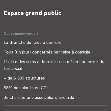
Espace grand public
Qui sommes-nous ?
La Branche de l’aide à domicile
Tous (un jour) concernés par l’aide à domicile
L’aide et les soins à domicile : des métiers au cœur du
lien social
+ de 6 300 structures
88% de salariés en CDI
Je cherche une association, une aide