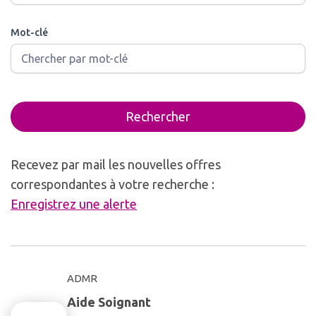
Mot-clé
Rechercher
Recevez par mail les nouvelles offres
correspondantes à votre recherche :
Enregistrez une alerte
ADMR
Aide Soignant