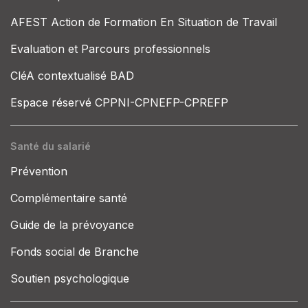
AFEST Action de Formation En Situation de Travail
Evaluation et Parcours professionnels
CléA contextualisé BAD
Espace réservé CPPNI-CPNEFP-CPREFP
Santé du salarié
Prévention
Complémentaire santé
Guide de la prévoyance
Fonds social de Branche
Soutien psychologique