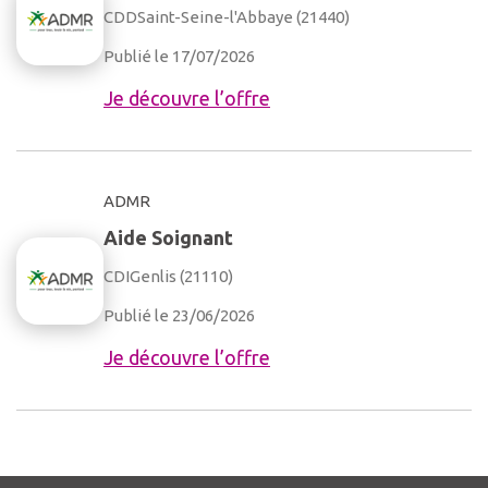
CDD
Saint-Seine-l'Abbaye (21440)
Publié le 17/07/2026
Je découvre l’offre
ADMR
Aide Soignant
CDI
Genlis (21110)
Publié le 23/06/2026
Je découvre l’offre