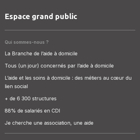
Espace grand public
Qui sommes-nous ?
La Branche de l’aide à domicile
Tous (un jour) concernés par l’aide à domicile
L’aide et les soins à domicile : des métiers au cœur du
lien social
+ de 6 300 structures
88% de salariés en CDI
Je cherche une association, une aide