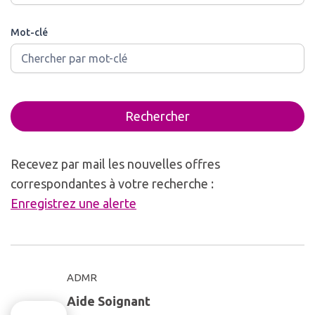
Mot-clé
Rechercher
Recevez par mail les nouvelles offres
correspondantes à votre recherche :
Enregistrez une alerte
ADMR
Aide Soignant