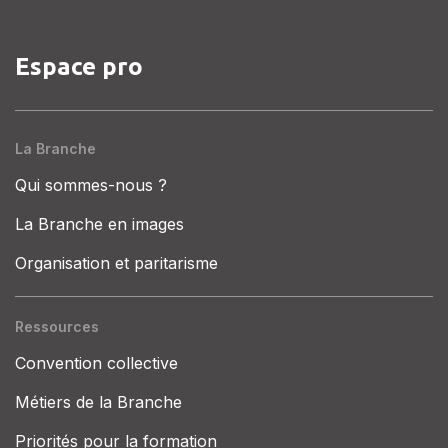
Espace pro
La Branche
Qui sommes-nous ?
La Branche en images
Organisation et paritarisme
Ressources
Convention collective
Métiers de la Branche
Priorités pour la formation