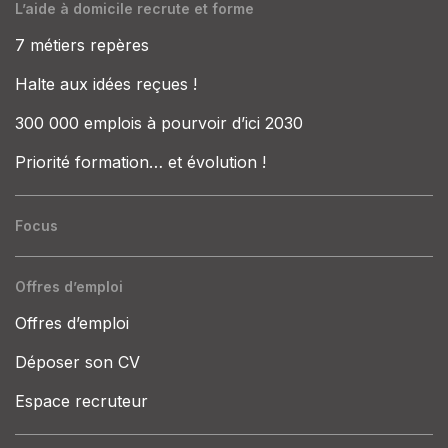
L’aide à domicile recrute et forme
7 métiers repères
Halte aux idées reçues !
300 000 emplois à pourvoir d’ici 2030
Priorité formation… et évolution !
Focus
Offres d’emploi
Offres d’emploi
Déposer son CV
Espace recruteur