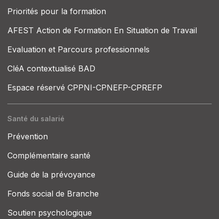
Priorités pour la formation
AFEST Action de Formation En Situation de Travail
Evaluation et Parcours professionnels
CléA contextualisé BAD
Espace réservé CPPNI-CPNEFP-CPREFP
Santé du salarié
Prévention
Complémentaire santé
Guide de la prévoyance
Fonds social de Branche
Soutien psychologique