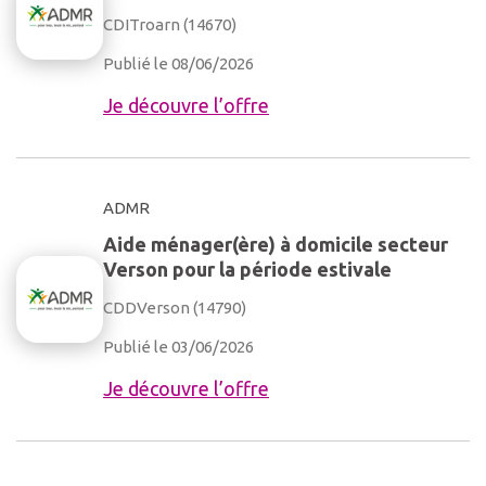
CDI
Troarn (14670)
Publié le 08/06/2026
Je découvre l’offre
ADMR
Aide ménager(ère) à domicile secteur
Verson pour la période estivale
CDD
Verson (14790)
Publié le 03/06/2026
Je découvre l’offre