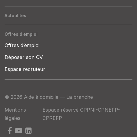
Actualités
Offres d’emploi
Offres d’emploi
Déposer son CV
Espace recruteur
© 2026 Aide à domicile — La branche
Mentions
Espace réservé CPPNI-CPNEFP-
légales
CPREFP