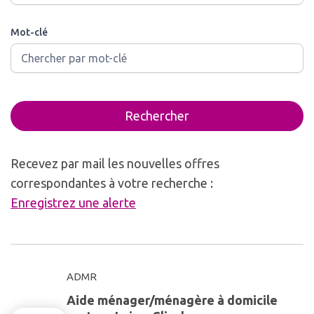
Mot-clé
Rechercher
Recevez par mail les nouvelles offres
correspondantes à votre recherche :
Enregistrez une alerte
ADMR
Aide ménager/ménagère à domicile