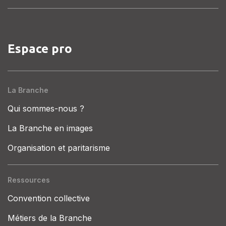
Espace pro
La Branche
Qui sommes-nous ?
La Branche en images
Organisation et paritarisme
Ressources
Convention collective
Métiers de la Branche