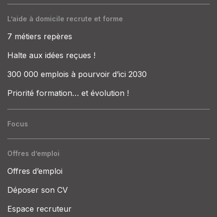
L’aide à domicile recrute et forme
7 métiers repères
Halte aux idées reçues !
300 000 emplois à pourvoir d’ici 2030
Priorité formation… et évolution !
Focus
Offres d’emploi
Offres d’emploi
Déposer son CV
Espace recruteur