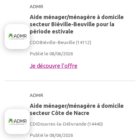
ADMR
Aide ménager/ménagère à domicile
secteur Biéville-Beuville pour la
période estivale
CDD
Biéville-Beuville (14112)
Publié le 08/06/2026
Je découvre l’offre
ADMR
Aide ménager/ménagère à domicile
secteur Côte de Nacre
CDI
Douvres-la-Délivrande (14440)
Publié le 08/06/2026