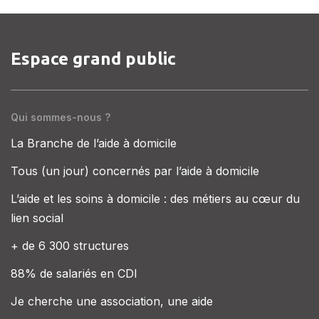
Espace grand public
Qui sommes-nous ?
La Branche de l’aide à domicile
Tous (un jour) concernés par l’aide à domicile
L’aide et les soins à domicile : des métiers au cœur du
lien social
+ de 6 300 structures
88% de salariés en CDI
Je cherche une association, une aide