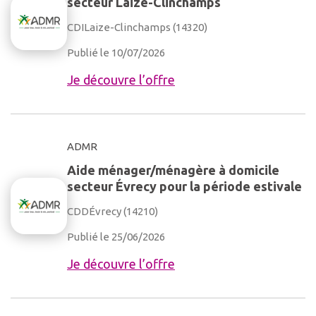
secteur Laize-Clinchamps
CDI
Laize-Clinchamps (14320)
Publié le 10/07/2026
Je découvre l’offre
ADMR
Aide ménager/ménagère à domicile
secteur Évrecy pour la période estivale
CDD
Évrecy (14210)
Publié le 25/06/2026
Je découvre l’offre