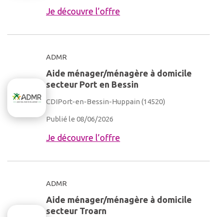
Je découvre l’offre
ADMR
Aide ménager/ménagère à domicile
secteur Port en Bessin
CDI
Port-en-Bessin-Huppain (14520)
Publié le 08/06/2026
Je découvre l’offre
ADMR
Aide ménager/ménagère à domicile
secteur Troarn