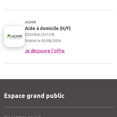
ADMR
Aide à domicile (H/F)
CDI
Aillas (33124)
Publié le 03/08/2026
Je découvre l’offre
Espace grand public