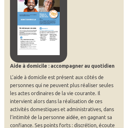
Aide à domicile : accompagner au quotidien
L’aide à domicile est présent aux côtés de
personnes qui ne peuvent plus réaliser seules
les actes ordinaires de la vie courante. Il
intervient alors dans la réalisation de ces
activités domestiques et administratives, dans
l’intimité de la personne aidée, en gagnant sa
confiance. Ses points forts : discrétion, écoute