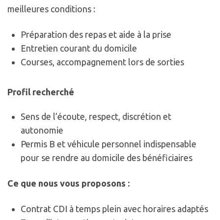
meilleures conditions :
Préparation des repas et aide à la prise
Entretien courant du domicile
Courses, accompagnement lors de sorties
Profil recherché
Sens de l’écoute, respect, discrétion et
autonomie
Permis B et véhicule personnel indispensable
pour se rendre au domicile des bénéficiaires
Ce que nous vous proposons :
Contrat CDI à temps plein avec horaires adaptés