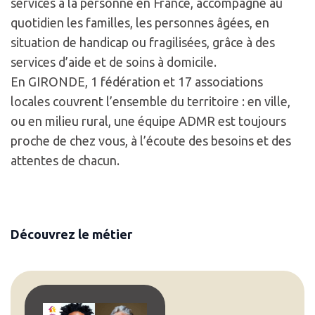
services à la personne en France, accompagne au
quotidien les familles, les personnes âgées, en
situation de handicap ou fragilisées, grâce à des
services d’aide et de soins à domicile.
En GIRONDE, 1 fédération et 17 associations
locales couvrent l’ensemble du territoire : en ville,
ou en milieu rural, une équipe ADMR est toujours
proche de chez vous, à l’écoute des besoins et des
attentes de chacun.
Découvrez le métier