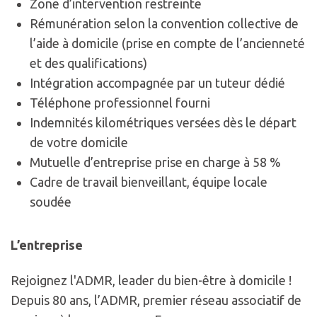
Zone d’intervention restreinte
Rémunération selon la convention collective de
l’aide à domicile (prise en compte de l’ancienneté
et des qualifications)
Intégration accompagnée par un tuteur dédié
Téléphone professionnel fourni
Indemnités kilométriques versées dès le départ
de votre domicile
Mutuelle d’entreprise prise en charge à 58 %
Cadre de travail bienveillant, équipe locale
soudée
L’entreprise
Rejoignez l'ADMR, leader du bien-être à domicile !
Depuis 80 ans, l’ADMR, premier réseau associatif de