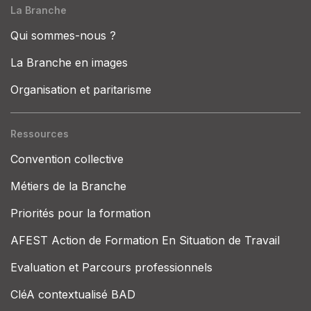
La Branche
Qui sommes-nous ?
La Branche en images
Organisation et paritarisme
Ressources
Convention collective
Métiers de la Branche
Priorités pour la formation
AFEST Action de Formation En Situation de Travail
Evaluation et Parcours professionnels
CléA contextualisé BAD