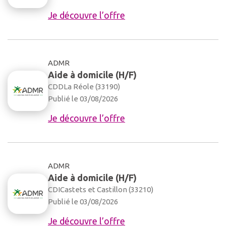
Je découvre l’offre
ADMR
Aide à domicile (H/F)
CDD
La Réole (33190)
Publié le 03/08/2026
Je découvre l’offre
ADMR
Aide à domicile (H/F)
CDI
Castets et Castillon (33210)
Publié le 03/08/2026
Je découvre l’offre