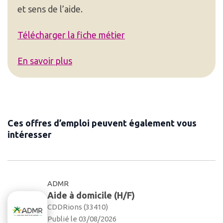
et sens de l’aide.
Télécharger la fiche métier
En savoir plus
Ces offres d’emploi peuvent également vous
intéresser
ADMR
Aide à domicile (H/F)
CDD
Rions (33410)
Publié le 03/08/2026