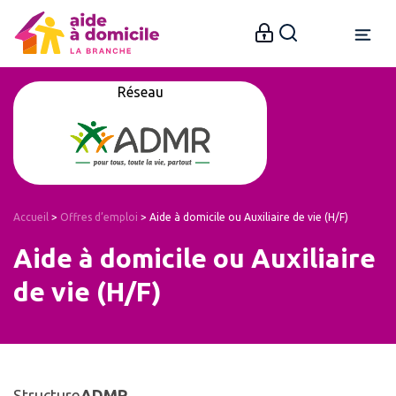
Réseau
Accueil
>
Offres d’emploi
>
Aide à domicile ou Auxiliaire de vie (H/F)
Aide à domicile ou Auxiliaire
de vie (H/F)
Structure
ADMR