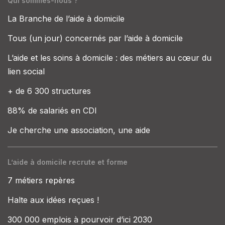
Qui sommes-nous ?
La Branche de l’aide à domicile
Tous (un jour) concernés par l’aide à domicile
L’aide et les soins à domicile : des métiers au cœur du
lien social
+ de 6 300 structures
88% de salariés en CDI
Je cherche une association, une aide
L’aide à domicile recrute et forme
7 métiers repères
Halte aux idées reçues !
300 000 emplois à pourvoir d’ici 2030