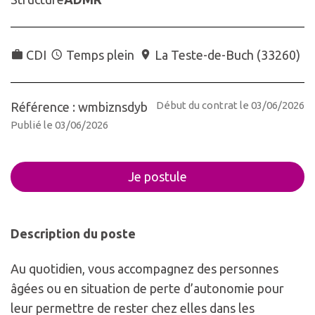
CDI
Temps plein
La Teste-de-Buch
(
33260
)
Début du contrat le 03/06/2026
Référence : wmbiznsdyb
Publié le 03/06/2026
Je postule
Description du poste
Au quotidien, vous accompagnez des personnes
âgées ou en situation de perte d’autonomie pour
leur permettre de rester chez elles dans les