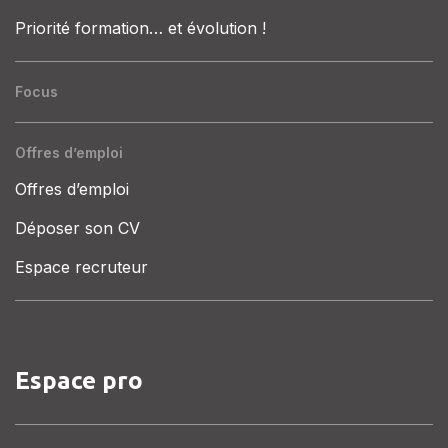
Priorité formation… et évolution !
Focus
Offres d’emploi
Offres d’emploi
Déposer son CV
Espace recruteur
Espace pro