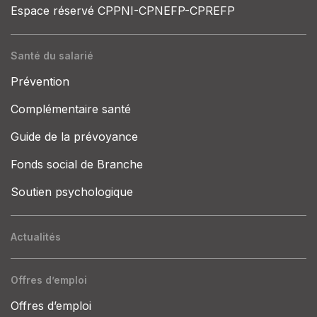
Espace réservé CPPNI-CPNEFP-CPREFP
Santé du salarié
Prévention
Complémentaire santé
Guide de la prévoyance
Fonds social de Branche
Soutien psychologique
Actualités
Offres d’emploi
Offres d’emploi