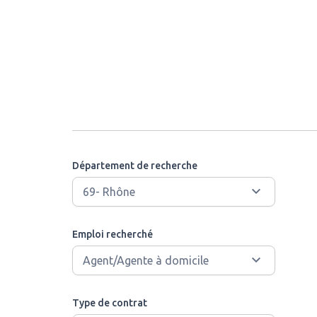
Département de recherche
Emploi recherché
Type de contrat