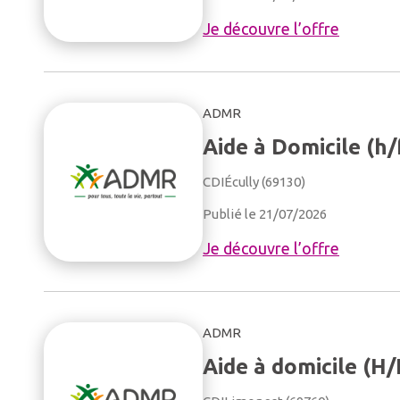
Je découvre l’offre
ADMR
Aide à Domicile (h/
CDI
Écully (69130)
Publié le 21/07/2026
Je découvre l’offre
ADMR
Aide à domicile (H/