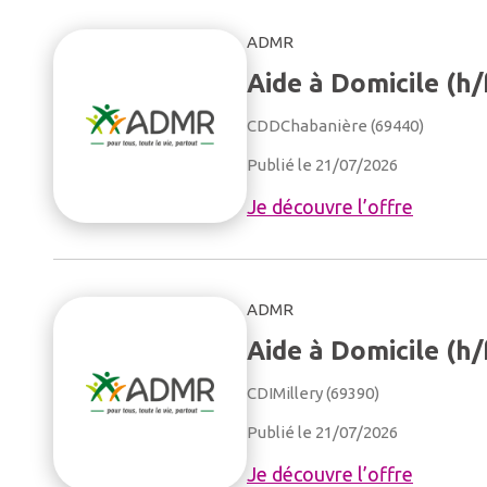
ADMR
Aide à Domicile (h/
CDD
Chabanière (69440)
Publié le 21/07/2026
Je découvre l’offre
ADMR
Aide à Domicile (h/
CDI
Millery (69390)
Publié le 21/07/2026
Je découvre l’offre