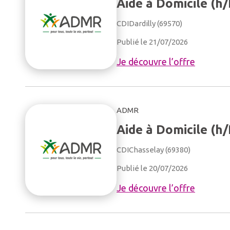
Aide à Domicile (h/
CDI
Dardilly (69570)
Publié le 21/07/2026
Je découvre l’offre
ADMR
Aide à Domicile (h/
CDI
Chasselay (69380)
Publié le 20/07/2026
Je découvre l’offre