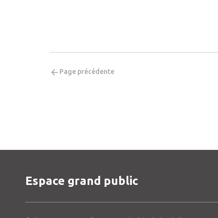
Page précédente
Espace grand public