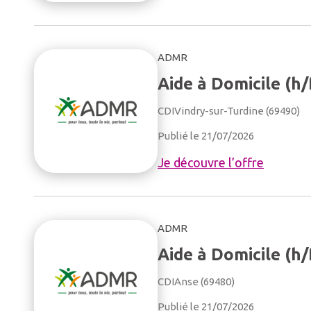
ADMR
Aide à Domicile (h/
CDI
Vindry-sur-Turdine (69490)
Publié le 21/07/2026
Je découvre l’offre
ADMR
Aide à Domicile (h/
CDI
Anse (69480)
Publié le 21/07/2026