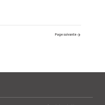
Page suivante