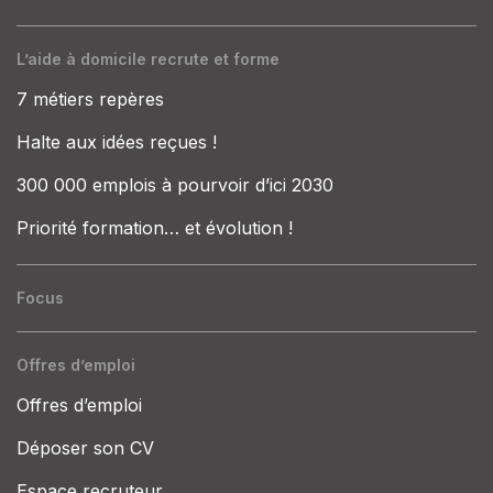
L’aide à domicile recrute et forme
7 métiers repères
Halte aux idées reçues !
300 000 emplois à pourvoir d’ici 2030
Priorité formation… et évolution !
Focus
Offres d’emploi
Offres d’emploi
Déposer son CV
Espace recruteur