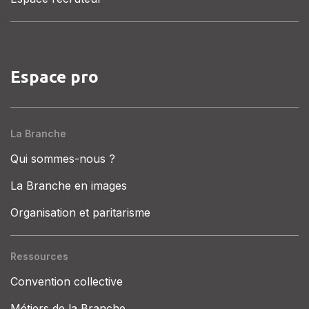
Espace pro
La Branche
Qui sommes-nous ?
La Branche en images
Organisation et paritarisme
Ressources
Convention collective
Métiers de la Branche