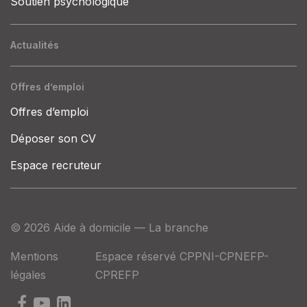
Soutien psychologique
Actualités
Offres d’emploi
Offres d’emploi
Déposer son CV
Espace recruteur
© 2026 Aide à domicile — La branche
Mentions
Espace réservé CPPNI-CPNEFP-
légales
CPREFP