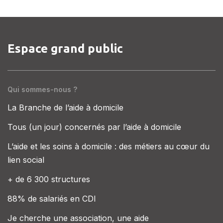
Espace grand public
Qui sommes-nous ?
La Branche de l’aide à domicile
Tous (un jour) concernés par l’aide à domicile
L’aide et les soins à domicile : des métiers au cœur du
lien social
+ de 6 300 structures
88% de salariés en CDI
Je cherche une association, une aide