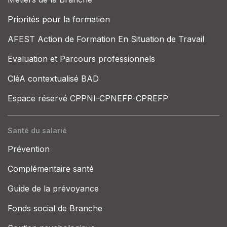
Priorités pour la formation
AFEST Action de Formation En Situation de Travail
Evaluation et Parcours professionnels
CléA contextualisé BAD
Espace réservé CPPNI-CPNEFP-CPREFP
Santé du salarié
Prévention
Complémentaire santé
Guide de la prévoyance
Fonds social de Branche