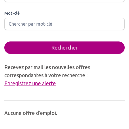
Mot-clé
Rechercher
Recevez par mail les nouvelles offres
correspondantes à votre recherche :
Enregistrez une alerte
Aucune offre d’emploi.