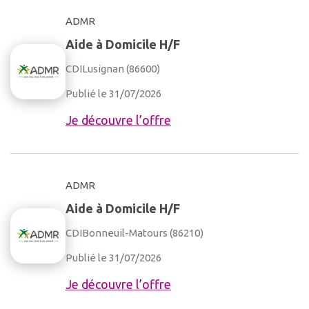
ADMR
Aide à Domicile H/F
CDI
Lusignan (86600)
Publié le 31/07/2026
Je découvre l’offre
ADMR
Aide à Domicile H/F
CDI
Bonneuil-Matours (86210)
Publié le 31/07/2026
Je découvre l’offre