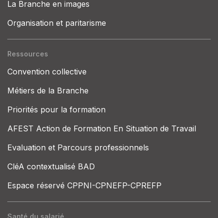
La Branche en images
Organisation et paritarisme
Ressources
Convention collective
Métiers de la Branche
Priorités pour la formation
AFEST Action de Formation En Situation de Travail
Evaluation et Parcours professionnels
CléA contextualisé BAD
Espace réservé CPPNI-CPNEFP-CPREFP
Santé du salarié