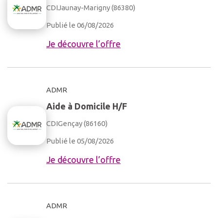
CDI
Jaunay-Marigny (86380)
Publié le 06/08/2026
Je découvre l’offre
ADMR
Aide à Domicile H/F
CDI
Gençay (86160)
Publié le 05/08/2026
Je découvre l’offre
ADMR