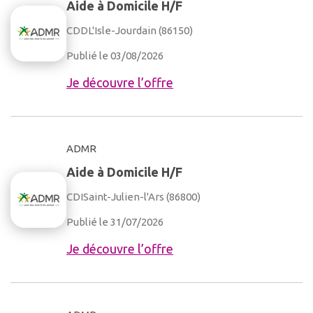
Aide à Domicile H/F
CDD
L'Isle-Jourdain (86150)
Publié le 03/08/2026
Je découvre l’offre
ADMR
Aide à Domicile H/F
CDI
Saint-Julien-l'Ars (86800)
Publié le 31/07/2026
Je découvre l’offre