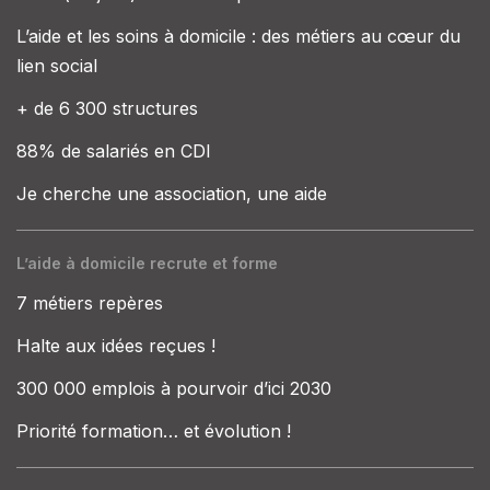
L’aide et les soins à domicile : des métiers au cœur du
lien social
+ de 6 300 structures
88% de salariés en CDI
Je cherche une association, une aide
L’aide à domicile recrute et forme
7 métiers repères
Halte aux idées reçues !
300 000 emplois à pourvoir d’ici 2030
Priorité formation… et évolution !