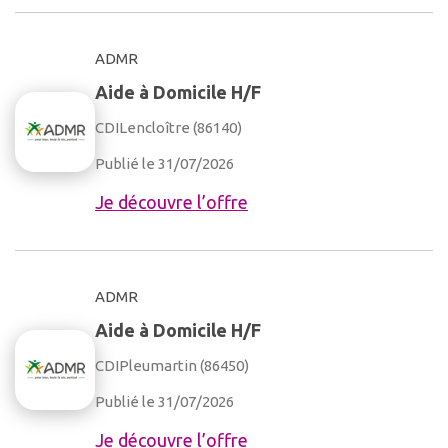
ADMR
Aide à Domicile H/F
CDI
Lencloître (86140)
Publié le 31/07/2026
Je découvre l’offre
ADMR
Aide à Domicile H/F
CDI
Pleumartin (86450)
Publié le 31/07/2026
Je découvre l’offre