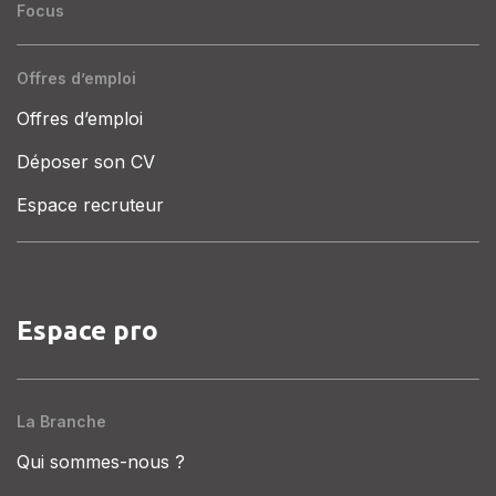
Focus
Offres d’emploi
Offres d’emploi
Déposer son CV
Espace recruteur
Espace pro
La Branche
Qui sommes-nous ?