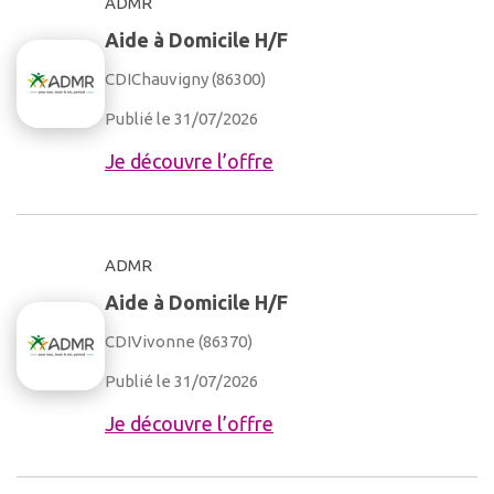
ADMR
Aide à Domicile H/F
CDI
Chauvigny (86300)
Publié le 31/07/2026
Je découvre l’offre
ADMR
Aide à Domicile H/F
CDI
Vivonne (86370)
Publié le 31/07/2026
Je découvre l’offre