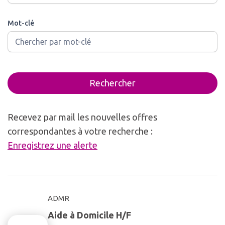
Mot-clé
Rechercher
Recevez par mail les nouvelles offres
correspondantes à votre recherche :
Enregistrez une alerte
ADMR
Aide à Domicile H/F