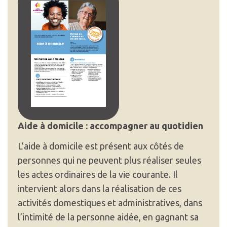
Aide à domicile : accompagner au quotidien
L’aide à domicile est présent aux côtés de
personnes qui ne peuvent plus réaliser seules
les actes ordinaires de la vie courante. Il
intervient alors dans la réalisation de ces
activités domestiques et administratives, dans
l’intimité de la personne aidée, en gagnant sa