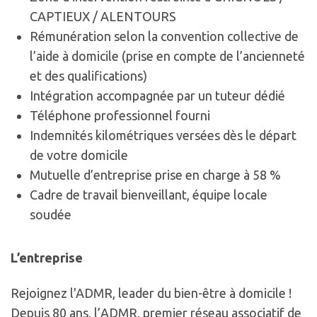
CAPTIEUX / ALENTOURS
Rémunération selon la convention collective de
l’aide à domicile (prise en compte de l’ancienneté
et des qualifications)
Intégration accompagnée par un tuteur dédié
Téléphone professionnel fourni
Indemnités kilométriques versées dès le départ
de votre domicile
Mutuelle d’entreprise prise en charge à 58 %
Cadre de travail bienveillant, équipe locale
soudée
L’entreprise
Rejoignez l'ADMR, leader du bien-être à domicile !
Depuis 80 ans, l’ADMR, premier réseau associatif de