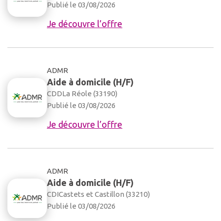
Publié le 03/08/2026
Je découvre l’offre
ADMR
Aide à domicile (H/F)
CDD
La Réole (33190)
Publié le 03/08/2026
Je découvre l’offre
ADMR
Aide à domicile (H/F)
CDI
Castets et Castillon (33210)
Publié le 03/08/2026