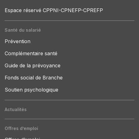
Espace réservé CPPNI-CPNEFP-CPREFP
Santé du salarié
Prévention
Complémentaire santé
Guide de la prévoyance
Fonds social de Branche
Soutien psychologique
Actualités
Offres d’emploi