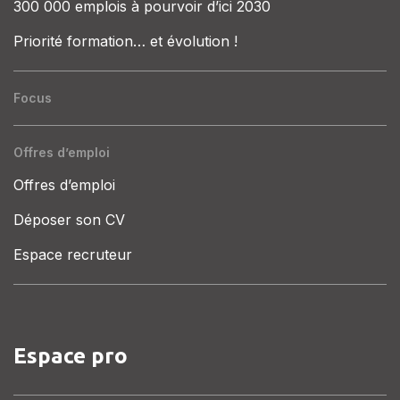
300 000 emplois à pourvoir d’ici 2030
Priorité formation… et évolution !
Focus
Offres d’emploi
Offres d’emploi
Déposer son CV
Espace recruteur
Espace pro