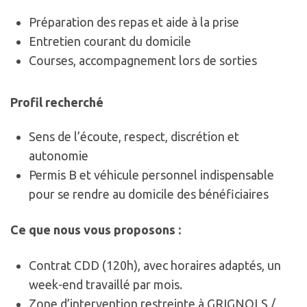
Préparation des repas et aide à la prise
Entretien courant du domicile
Courses, accompagnement lors de sorties
Profil recherché
Sens de l’écoute, respect, discrétion et
autonomie
Permis B et véhicule personnel indispensable
pour se rendre au domicile des bénéficiaires
Ce que nous vous proposons :
Contrat CDD (120h), avec horaires adaptés, un
week-end travaillé par mois.
Zone d’intervention restreinte à GRIGNOLS /