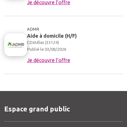
Je découvre l’offre
ADMR
Aide à domicile (H/F)
CDI
Aillas (33124)
Publié le 03/08/2026
Je découvre l’offre
Espace grand public