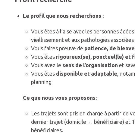
Le profil que nous recherchons :
Vous êtes à l’aise avec les personnes âgées 
vieillissement et aux pathologies associées
Vous faites preuve de
patience, de bienve
Vous êtes
rigoureux(se), ponctuel(le) et f
Vous avez le
sens de l’organisation
et sav
Vous êtes
disponible et adaptable
, notam
planning
Ce que nous vous proposons:
Les trajets sont pris en charge à partir de v
dernier trajet (domicile ↔ bénéficiaire) et
bénéficiaires.