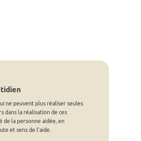
tidien
ui ne peuvent plus réaliser seules
rs dans la réalisation de ces
té de la personne aidée, en
ute et sens de l’aide.