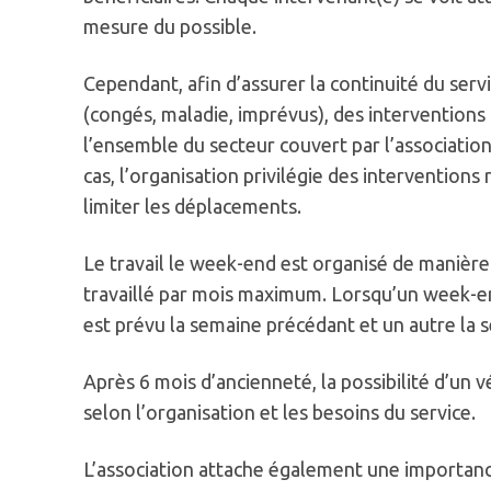
mesure du possible.
Cependant, afin d’assurer la continuité du serv
(congés, maladie, imprévus), des intervention
l’ensemble du secteur couvert par l’associatio
cas, l’organisation privilégie des intervention
limiter les déplacements.
Le travail le week-end est organisé de manière 
travaillé par mois maximum. Lorsqu’un week-end
est prévu la semaine précédant et un autre la 
Après 6 mois d’ancienneté, la possibilité d’un 
selon l’organisation et les besoins du service.
L’association attache également une importance