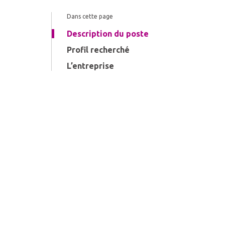
Dans cette page
Description du poste
Profil recherché
L’entreprise