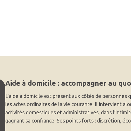
Aide à domicile : accompagner au quo
L’aide à domicile est présent aux côtés de personnes q
les actes ordinaires de la vie courante. Il intervient alo
activités domestiques et administratives, dans l’intimi
gagnant sa confiance. Ses points forts : discrétion, éco