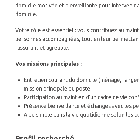
domicile motivée et bienveillante pour intervenir
domicile.
Votre rôle est essentiel : vous contribuez au maint
personnes accompagnées, tout en leur permettant
rassurant et agréable.
Vos missions principales :
Entretien courant du domicile (ménage, rangeme
mission principale du poste
Participation au maintien d’un cadre de vie con
Présence bienveillante et échanges avec les 
Aide simple dans la vie quotidienne selon les b
Profil recherché