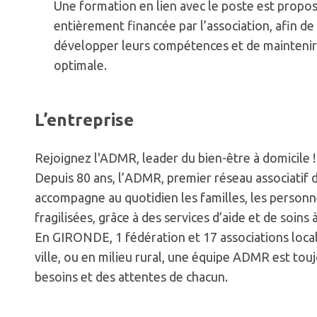
Une formation en lien avec le poste est propo
entièrement financée par l’association, afin d
développer leurs compétences et de mainteni
optimale.
L’entreprise
Rejoignez l'ADMR, leader du bien-être à domicile !
Depuis 80 ans, l’ADMR, premier réseau associatif d
accompagne au quotidien les familles, les personn
fragilisées, grâce à des services d’aide et de soins 
En GIRONDE, 1 fédération et 17 associations local
ville, ou en milieu rural, une équipe ADMR est tou
besoins et des attentes de chacun.