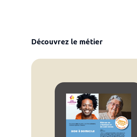
Découvrez le métier