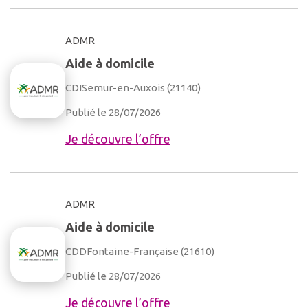
ADMR
Aide à domicile
CDI
Semur-en-Auxois (21140)
Publié le 28/07/2026
Je découvre l’offre
ADMR
Aide à domicile
CDD
Fontaine-Française (21610)
Publié le 28/07/2026
Je découvre l’offre