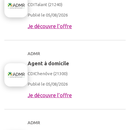
CDI
Talant (21240)
Publié le 05/08/2026
Je découvre l’offre
ADMR
Agent à domicile
CDI
Chenôve (21300)
Publié le 05/08/2026
Je découvre l’offre
ADMR