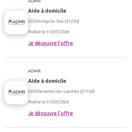
ADMR
Aide à domicile
CDD
Arnay-le-Duc (21230)
Publié le 31/07/2026
Je découvre l’offre
ADMR
Aide à domicile
CDD
Venarey-les-Laumes (21150)
Publié le 31/07/2026
Je découvre l’offre