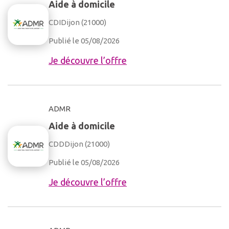
Aide à domicile
CDI
Dijon (21000)
Publié le 05/08/2026
Je découvre l’offre
ADMR
Aide à domicile
CDD
Dijon (21000)
Publié le 05/08/2026
Je découvre l’offre