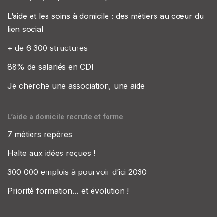
L’aide et les soins à domicile : des métiers au cœur du
lien social
+ de 6 300 structures
88% de salariés en CDI
Je cherche une association, une aide
L’aide à domicile recrute et forme
7 métiers repères
Halte aux idées reçues !
300 000 emplois à pourvoir d’ici 2030
Priorité formation… et évolution !