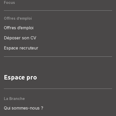
Focus
Offres d’emploi
Offres d’emploi
Déposer son CV
Espace recruteur
Espace pro
La Branche
Qui sommes-nous ?