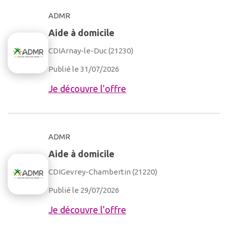
ADMR
Aide à domicile
CDI
Arnay-le-Duc (21230)
Publié le 31/07/2026
Je découvre l’offre
ADMR
Aide à domicile
CDI
Gevrey-Chambertin (21220)
Publié le 29/07/2026
Je découvre l’offre