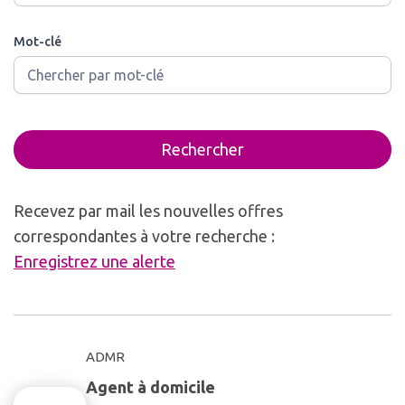
Mot-clé
Rechercher
Recevez par mail les nouvelles offres
correspondantes à votre recherche :
Enregistrez une alerte
ADMR
Agent à domicile