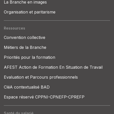
La Branche en images
Organisation et paritarisme
Ressources
Convention collective
Métiers de la Branche
Priorités pour la formation
AFEST Action de Formation En Situation de Travail
Evaluation et Parcours professionnels
CléA contextualisé BAD
Espace réservé CPPNI-CPNEFP-CPREFP
Santé du salarié