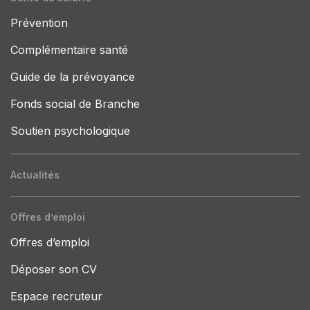
Prévention
Complémentaire santé
Guide de la prévoyance
Fonds social de Branche
Soutien psychologique
Actualités
Offres d’emploi
Offres d’emploi
Déposer son CV
Espace recruteur