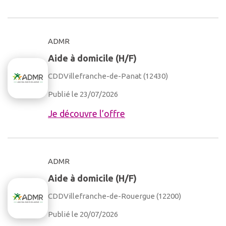
ADMR
Aide à domicile (H/F)
CDD
Villefranche-de-Panat (12430)
Publié le 23/07/2026
Je découvre l’offre
ADMR
Aide à domicile (H/F)
CDD
Villefranche-de-Rouergue (12200)
Publié le 20/07/2026