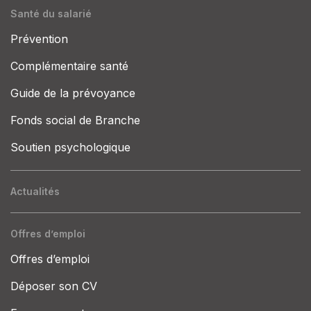
Santé du salarié
Prévention
Complémentaire santé
Guide de la prévoyance
Fonds social de Branche
Soutien psychologique
Actualités
Offres d’emploi
Offres d’emploi
Déposer son CV