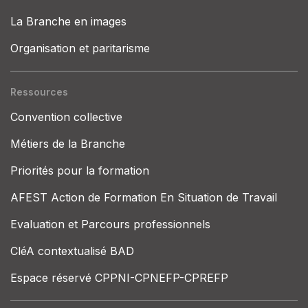
La Branche en images
Organisation et paritarisme
Ressources
Convention collective
Métiers de la Branche
Priorités pour la formation
AFEST Action de Formation En Situation de Travail
Evaluation et Parcours professionnels
CléA contextualisé BAD
Espace réservé CPPNI-CPNEFP-CPREFP