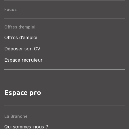
Focus
Offres d’emploi
Offres d’emploi
Déposer son CV
Espace recruteur
Espace pro
La Branche
Qui sommes-nous ?