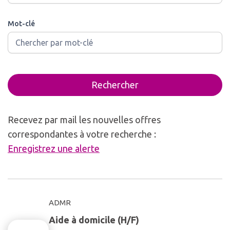
Mot-clé
Rechercher
Recevez par mail les nouvelles offres
correspondantes à votre recherche :
Enregistrez une alerte
ADMR
Aide à domicile (H/F)