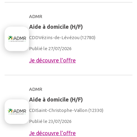
ADMR
Aide à domicile (H/F)
CDD
Vézins-de-Lévézou (12780)
Publié le 27/07/2026
Je découvre l’offre
ADMR
Aide à domicile (H/F)
CDI
Saint-Christophe-Vallon (12330)
Publié le 23/07/2026
Je découvre l’offre