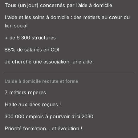
Tous (un jour) concernés par l’aide à domicile
L’aide et les soins à domicile : des métiers au cœur du
lien social
+ de 6 300 structures
88% de salariés en CDI
Je cherche une association, une aide
L’aide à domicile recrute et forme
7 métiers repères
Halte aux idées reçues !
300 000 emplois à pourvoir d’ici 2030
Priorité formation… et évolution !