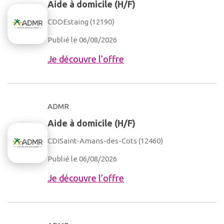
Aide à domicile (H/F)
CDD
Estaing (12190)
Publié le 06/08/2026
Je découvre l’offre
ADMR
Aide à domicile (H/F)
CDI
Saint-Amans-des-Cots (12460)
Publié le 06/08/2026
Je découvre l’offre