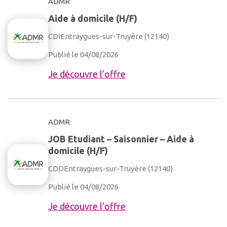
ADMR
Aide à domicile (H/F)
CDI
Entraygues-sur-Truyère (12140)
Publié le 04/08/2026
Je découvre l’offre
ADMR
JOB Etudiant – Saisonnier – Aide à
domicile (H/F)
CDD
Entraygues-sur-Truyère (12140)
Publié le 04/08/2026
Je découvre l’offre