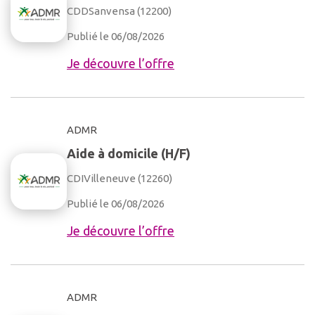
CDD
Sanvensa (12200)
Publié le 06/08/2026
Je découvre l’offre
ADMR
Aide à domicile (H/F)
CDI
Villeneuve (12260)
Publié le 06/08/2026
Je découvre l’offre
ADMR