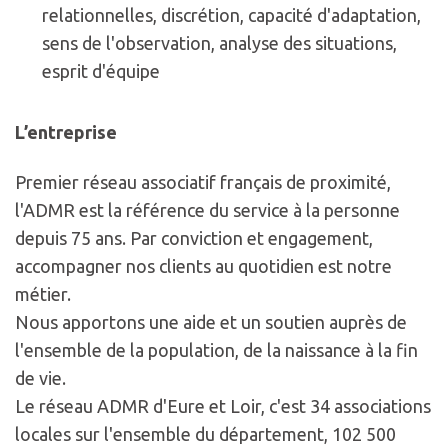
relationnelles, discrétion, capacité d'adaptation,
sens de l'observation, analyse des situations,
esprit d'équipe
L’entreprise
Premier réseau associatif français de proximité,
l'ADMR est la référence du service à la personne
depuis 75 ans. Par conviction et engagement,
accompagner nos clients au quotidien est notre
métier.
Nous apportons une aide et un soutien auprès de
l'ensemble de la population, de la naissance à la fin
de vie.
Le réseau ADMR d'Eure et Loir, c'est 34 associations
locales sur l'ensemble du département, 102 500