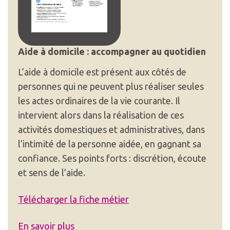
Aide à domicile : accompagner au quotidien
L’aide à domicile est présent aux côtés de
personnes qui ne peuvent plus réaliser seules
les actes ordinaires de la vie courante. Il
intervient alors dans la réalisation de ces
activités domestiques et administratives, dans
l’intimité de la personne aidée, en gagnant sa
confiance. Ses points forts : discrétion, écoute
et sens de l’aide.
Télécharger la fiche métier
En savoir plus