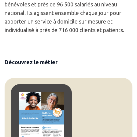
bénévoles et près de 96 500 salariés au niveau
national. Ils agissent ensemble chaque jour pour
apporter un service à domicile sur mesure et
individualisé à près de 716 000 clients et patients.
Découvrez le métier