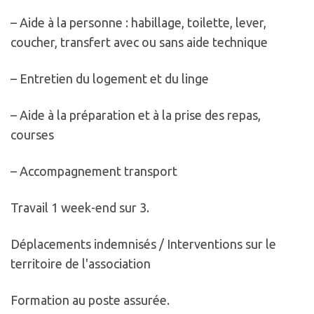
– Aide à la personne : habillage, toilette, lever,
coucher, transfert avec ou sans aide technique
– Entretien du logement et du linge
– Aide à la préparation et à la prise des repas,
courses
– Accompagnement transport
Travail 1 week-end sur 3.
Déplacements indemnisés / Interventions sur le
territoire de l'association
Formation au poste assurée.