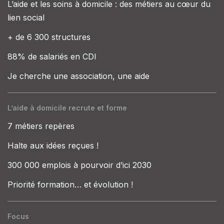
L’aide et les soins à domicile : des métiers au cœur du
lien social
+ de 6 300 structures
88% de salariés en CDI
Je cherche une association, une aide
L’aide à domicile recrute et forme
7 métiers repères
Halte aux idées reçues !
300 000 emplois à pourvoir d’ici 2030
Priorité formation… et évolution !
Focus