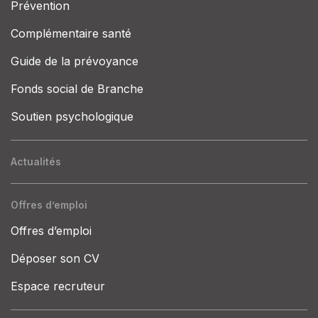
Prévention
Complémentaire santé
Guide de la prévoyance
Fonds social de Branche
Soutien psychologique
Actualités
Offres d’emploi
Offres d’emploi
Déposer son CV
Espace recruteur