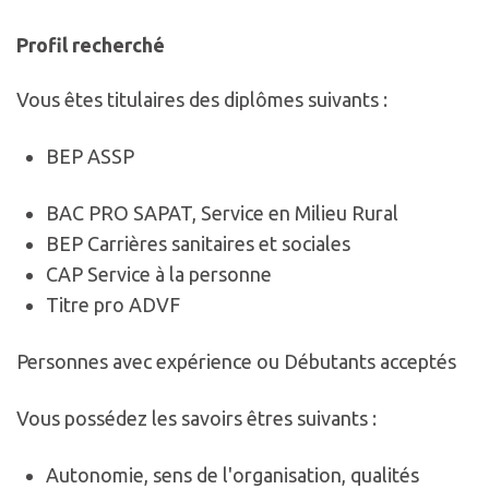
Profil recherché
Vous êtes titulaires des diplômes suivants :
BEP ASSP
BAC PRO SAPAT, Service en Milieu Rural
BEP Carrières sanitaires et sociales
CAP Service à la personne
Titre pro ADVF
Personnes avec expérience ou Débutants acceptés
Vous possédez les savoirs êtres suivants :
Autonomie, sens de l'organisation, qualités