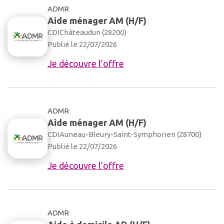
ADMR
Aide ménager AM (H/F)
CDI
Châteaudun (28200)
Publié le 22/07/2026
Je découvre l’offre
ADMR
Aide ménager AM (H/F)
CDI
Auneau-Bleury-Saint-Symphorien (28700)
Publié le 22/07/2026
Je découvre l’offre
ADMR