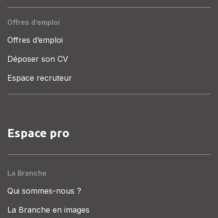
Offres d’emploi
Offres d’emploi
Déposer son CV
Espace recruteur
Espace pro
La Branche
Qui sommes-nous ?
La Branche en images