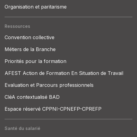
Organisation et paritarisme
Ressources
Convention collective
Métiers de la Branche
Priorités pour la formation
AFEST Action de Formation En Situation de Travail
Evaluation et Parcours professionnels
CléA contextualisé BAD
Espace réservé CPPNI-CPNEFP-CPREFP
Santé du salarié