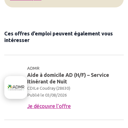
Ces offres d’emploi peuvent également vous
intéresser
ADMR
Aide à domicile AD (H/F) – Service
Itinérant de Nuit
CDI
Le Coudray (28630)
Publié le 03/08/2026
Je découvre l’offre