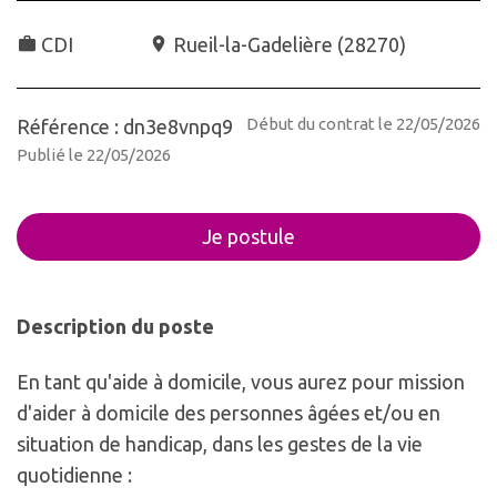
CDI
Rueil-la-Gadelière
(
28270
)
Début du contrat le 22/05/2026
Référence : dn3e8vnpq9
Publié le 22/05/2026
Je postule
Description du poste
En tant qu'aide à domicile, vous aurez pour mission
d'aider à domicile des personnes âgées et/ou en
situation de handicap, dans les gestes de la vie
quotidienne :