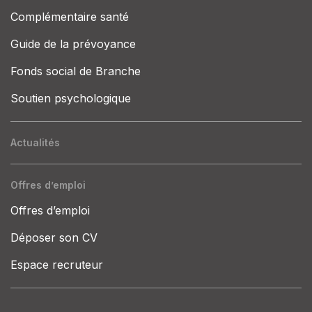
Complémentaire santé
Guide de la prévoyance
Fonds social de Branche
Soutien psychologique
Actualités
Offres d’emploi
Offres d’emploi
Déposer son CV
Espace recruteur