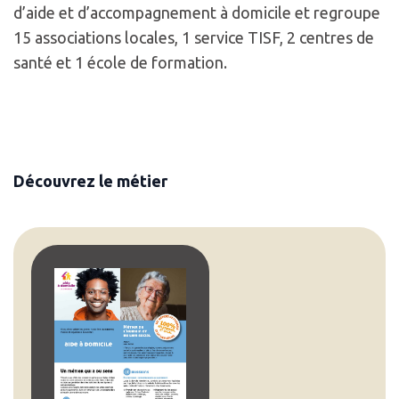
d’aide et d’accompagnement à domicile et regroupe
15 associations locales, 1 service TISF, 2 centres de
santé et 1 école de formation.
Découvrez le métier