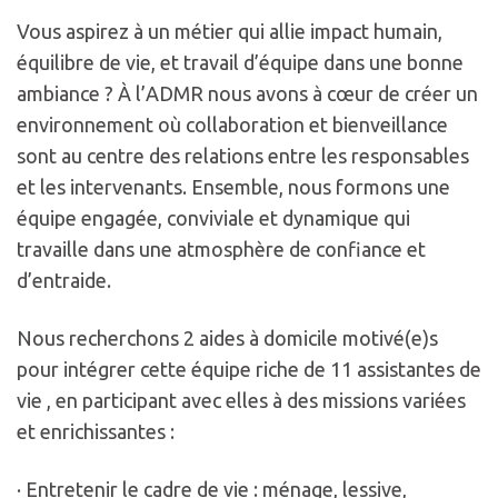
Vous aspirez à un métier qui allie impact humain,
équilibre de vie, et travail d’équipe dans une bonne
ambiance ? À l’ADMR nous avons à cœur de créer un
environnement où collaboration et bienveillance
sont au centre des relations entre les responsables
et les intervenants. Ensemble, nous formons une
équipe engagée, conviviale et dynamique qui
travaille dans une atmosphère de confiance et
d’entraide.
Nous recherchons 2 aides à domicile motivé(e)s
pour intégrer cette équipe riche de 11 assistantes de
vie , en participant avec elles à des missions variées
et enrichissantes :
· Entretenir le cadre de vie : ménage, lessive,