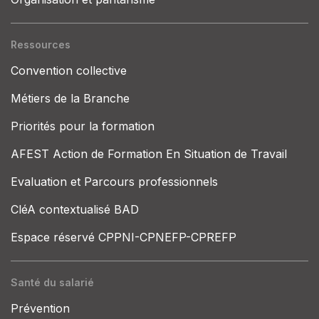
Ressources
Convention collective
Métiers de la Branche
Priorités pour la formation
AFEST Action de Formation En Situation de Travail
Evaluation et Parcours professionnels
CléA contextualisé BAD
Espace réservé CPPNI-CPNEFP-CPREFP
Santé du salarié
Prévention