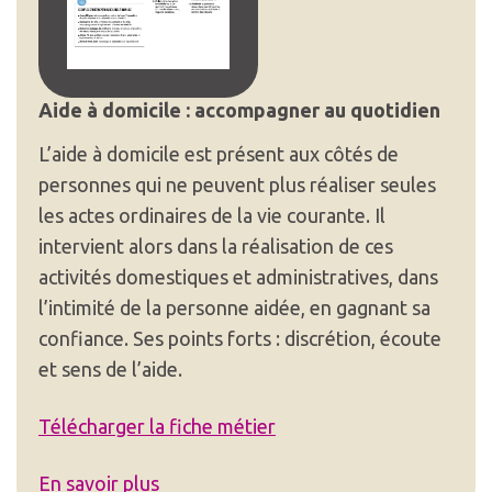
Aide à domicile : accompagner au quotidien
L’aide à domicile est présent aux côtés de
personnes qui ne peuvent plus réaliser seules
les actes ordinaires de la vie courante. Il
intervient alors dans la réalisation de ces
activités domestiques et administratives, dans
l’intimité de la personne aidée, en gagnant sa
confiance. Ses points forts : discrétion, écoute
et sens de l’aide.
Télécharger la fiche métier
En savoir plus