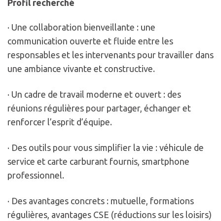
Profil recherché
· Une collaboration bienveillante : une
communication ouverte et fluide entre les
responsables et les intervenants pour travailler dans
une ambiance vivante et constructive.
· Un cadre de travail moderne et ouvert : des
réunions régulières pour partager, échanger et
renforcer l’esprit d’équipe.
· Des outils pour vous simplifier la vie : véhicule de
service et carte carburant fournis, smartphone
professionnel.
· Des avantages concrets : mutuelle, formations
régulières, avantages CSE (réductions sur les loisirs)