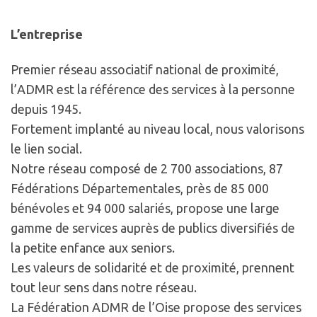
L’entreprise
Premier réseau associatif national de proximité,
l’ADMR est la référence des services à la personne
depuis 1945.
Fortement implanté au niveau local, nous valorisons
le lien social.
Notre réseau composé de 2 700 associations, 87
Fédérations Départementales, près de 85 000
bénévoles et 94 000 salariés, propose une large
gamme de services auprès de publics diversifiés de
la petite enfance aux seniors.
Les valeurs de solidarité et de proximité, prennent
tout leur sens dans notre réseau.
La Fédération ADMR de l’Oise propose des services