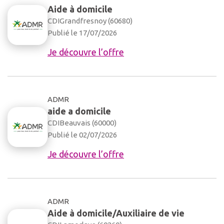
Aide à domicile
CDI
Grandfresnoy (60680)
Publié le 17/07/2026
Je découvre l’offre
ADMR
aide a domicile
CDI
Beauvais (60000)
Publié le 02/07/2026
Je découvre l’offre
ADMR
Aide à domicile/Auxiliaire de vie