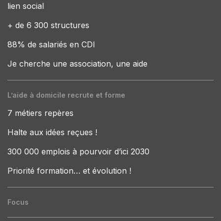
lien social
+ de 6 300 structures
88% de salariés en CDI
Je cherche une association, une aide
L’aide à domicile recrute et forme
7 métiers repères
Halte aux idées reçues !
300 000 emplois à pourvoir d’ici 2030
Priorité formation… et évolution !
Focus