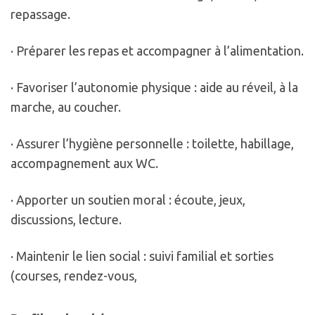
repassage.
· Préparer les repas et accompagner à l’alimentation.
· Favoriser l’autonomie physique : aide au réveil, à la
marche, au coucher.
· Assurer l’hygiène personnelle : toilette, habillage,
accompagnement aux WC.
· Apporter un soutien moral : écoute, jeux,
discussions, lecture.
· Maintenir le lien social : suivi familial et sorties
(courses, rendez-vous,