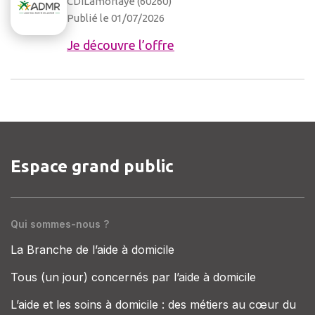
CDI
Lamorlaye (60260)
Publié le 01/07/2026
Je découvre l’offre
Espace grand public
Qui sommes-nous ?
La Branche de l’aide à domicile
Tous (un jour) concernés par l’aide à domicile
L’aide et les soins à domicile : des métiers au cœur du