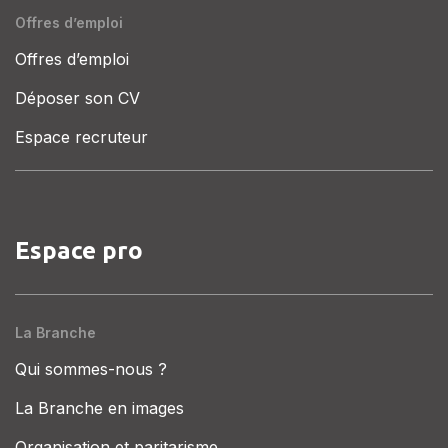
Offres d’emploi
Offres d’emploi
Déposer son CV
Espace recruteur
Espace pro
La Branche
Qui sommes-nous ?
La Branche en images
Organisation et paritarisme