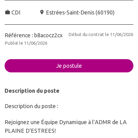
CDI
Estrées-Saint-Denis
(
60190
)
Début du contrat le 11/06/2026
Référence : b8acocz2cx
Publié le 11/06/2026
Je postule
Description du poste
Description du poste :
Rejoignez une Équipe Dynamique à l’ADMR de LA
PLAINE D'ESTREES!