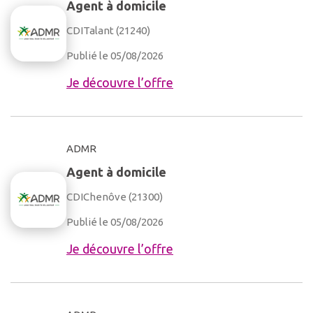
Agent à domicile
CDI
Talant (21240)
Publié le 05/08/2026
Je découvre l’offre
ADMR
Agent à domicile
CDI
Chenôve (21300)
Publié le 05/08/2026
Je découvre l’offre