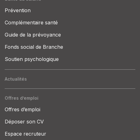
Prévention
Complémentaire santé
Guide de la prévoyance
Fonds social de Branche
Soutien psychologique
Actualités
Offres d’emploi
Offres d’emploi
Déposer son CV
Espace recruteur