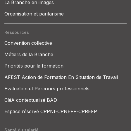
La Branche en images
Organisation et paritarisme
Ressources
Convention collective
Métiers de la Branche
Priorités pour la formation
AFEST Action de Formation En Situation de Travail
Evaluation et Parcours professionnels
CléA contextualisé BAD
Espace réservé CPPNI-CPNEFP-CPREFP
Santé du salarié