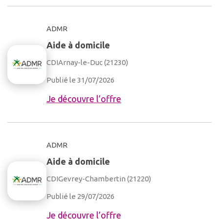
ADMR
Aide à domicile
CDI
Arnay-le-Duc (21230)
Publié le 31/07/2026
Je découvre l’offre
ADMR
Aide à domicile
CDI
Gevrey-Chambertin (21220)
Publié le 29/07/2026
Je découvre l’offre