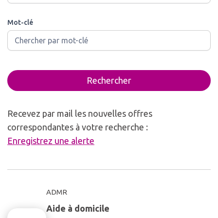
Mot-clé
Rechercher
Recevez par mail les nouvelles offres
correspondantes à votre recherche :
Enregistrez une alerte
ADMR
Aide à domicile