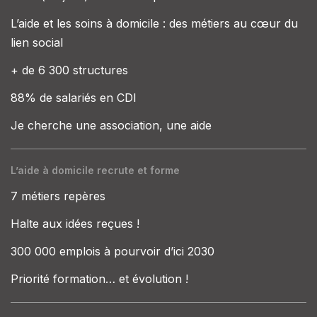
L’aide et les soins à domicile : des métiers au cœur du
lien social
+ de 6 300 structures
88% de salariés en CDI
Je cherche une association, une aide
L’aide à domicile recrute et forme
7 métiers repères
Halte aux idées reçues !
300 000 emplois à pourvoir d’ici 2030
Priorité formation… et évolution !