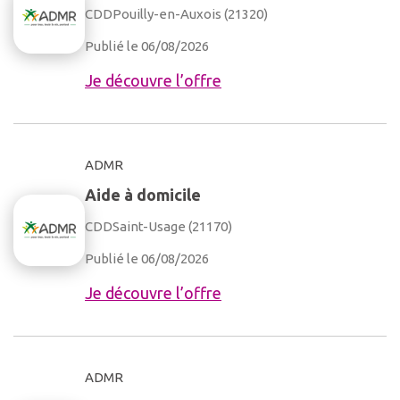
CDD
Pouilly-en-Auxois (21320)
Publié le 06/08/2026
Je découvre l’offre
ADMR
Aide à domicile
CDD
Saint-Usage (21170)
Publié le 06/08/2026
Je découvre l’offre
ADMR