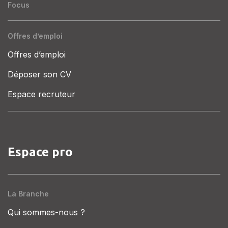
Focus
Offres d’emploi
Offres d’emploi
Déposer son CV
Espace recruteur
Espace pro
La Branche
Qui sommes-nous ?