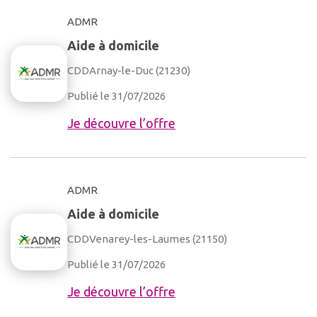
ADMR
Aide à domicile
CDD
Arnay-le-Duc (21230)
Publié le 31/07/2026
Je découvre l’offre
ADMR
Aide à domicile
CDD
Venarey-les-Laumes (21150)
Publié le 31/07/2026
Je découvre l’offre