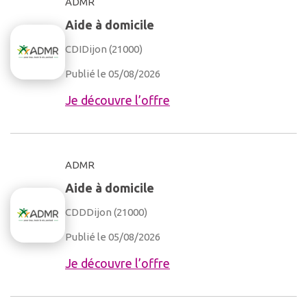
ADMR
Aide à domicile
CDI
Dijon (21000)
Publié le 05/08/2026
Je découvre l’offre
ADMR
Aide à domicile
CDD
Dijon (21000)
Publié le 05/08/2026
Je découvre l’offre