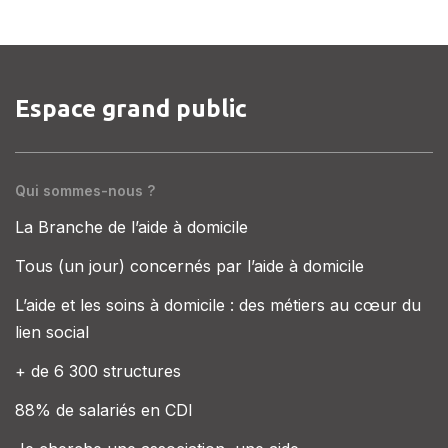
Espace grand public
Qui sommes-nous ?
La Branche de l’aide à domicile
Tous (un jour) concernés par l’aide à domicile
L’aide et les soins à domicile : des métiers au cœur du
lien social
+ de 6 300 structures
88% de salariés en CDI