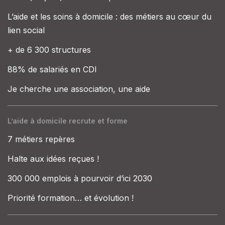
L’aide et les soins à domicile : des métiers au cœur du
lien social
+ de 6 300 structures
88% de salariés en CDI
Je cherche une association, une aide
L’aide à domicile recrute et forme
7 métiers repères
Halte aux idées reçues !
300 000 emplois à pourvoir d’ici 2030
Priorité formation… et évolution !