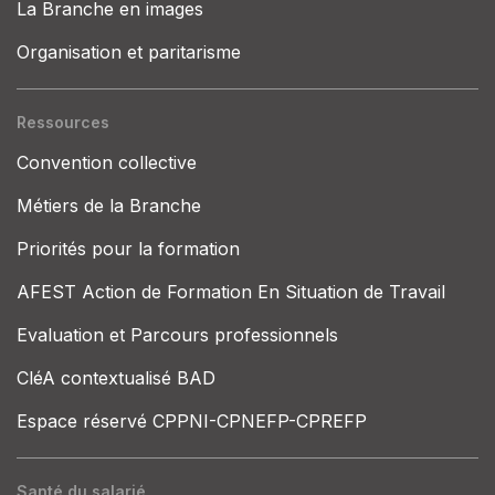
La Branche en images
Organisation et paritarisme
Ressources
Convention collective
Métiers de la Branche
Priorités pour la formation
AFEST Action de Formation En Situation de Travail
Evaluation et Parcours professionnels
CléA contextualisé BAD
Espace réservé CPPNI-CPNEFP-CPREFP
Santé du salarié