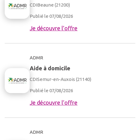
CDI
Beaune (21200)
Publié le 07/08/2026
Je découvre l’offre
ADMR
Aide à domicile
CDI
Semur-en-Auxois (21140)
Publié le 07/08/2026
Je découvre l’offre
ADMR