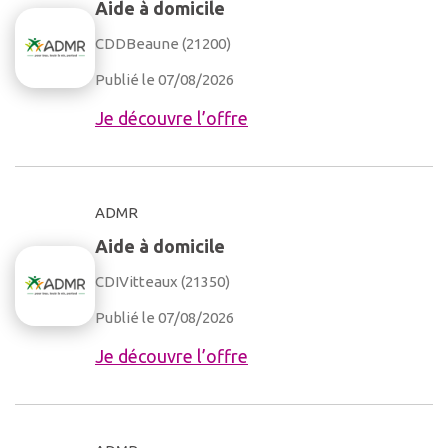
Aide à domicile
CDD
Beaune (21200)
Publié le 07/08/2026
Je découvre l’offre
ADMR
Aide à domicile
CDI
Vitteaux (21350)
Publié le 07/08/2026
Je découvre l’offre