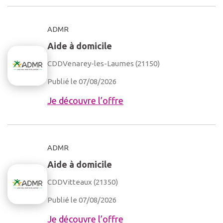
ADMR
Aide à domicile
CDD
Venarey-les-Laumes (21150)
Publié le 07/08/2026
Je découvre l’offre
ADMR
Aide à domicile
CDD
Vitteaux (21350)
Publié le 07/08/2026
Je découvre l’offre