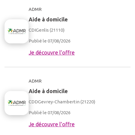
ADMR
Aide à domicile
CDI
Genlis (21110)
Publié le 07/08/2026
Je découvre l’offre
ADMR
Aide à domicile
CDD
Gevrey-Chambertin (21220)
Publié le 07/08/2026
Je découvre l’offre