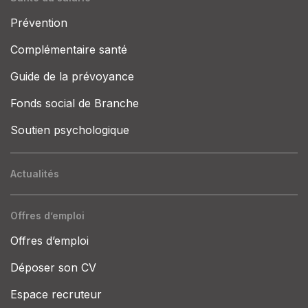
Prévention
Complémentaire santé
Guide de la prévoyance
Fonds social de Branche
Soutien psychologique
Actualités
Offres d’emploi
Offres d’emploi
Déposer son CV
Espace recruteur