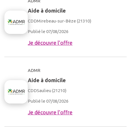
ADMR
Aide à domicile
CDD
Mirebeau-sur-Bèze (21310)
Publié le 07/08/2026
Je découvre l’offre
ADMR
Aide à domicile
CDD
Saulieu (21210)
Publié le 07/08/2026
Je découvre l’offre