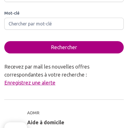
Mot-clé
Rechercher
Recevez par mail les nouvelles offres
correspondantes à votre recherche :
Enregistrez une alerte
ADMR
Aide à domicile