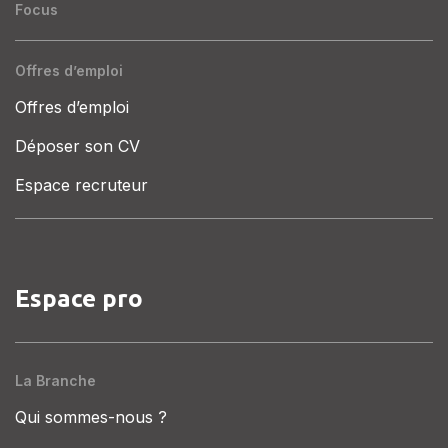
Focus
Offres d’emploi
Offres d’emploi
Déposer son CV
Espace recruteur
Espace pro
La Branche
Qui sommes-nous ?