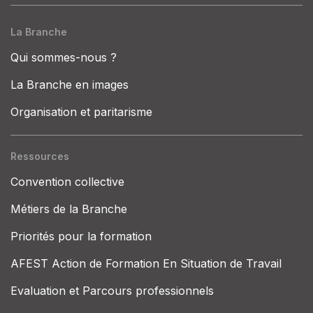
La Branche
Qui sommes-nous ?
La Branche en images
Organisation et paritarisme
Ressources
Convention collective
Métiers de la Branche
Priorités pour la formation
AFEST Action de Formation En Situation de Travail
Evaluation et Parcours professionnels