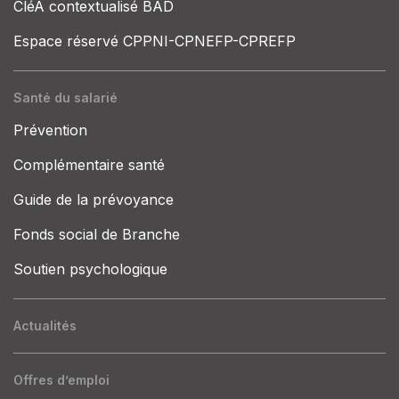
CléA contextualisé BAD
Espace réservé CPPNI-CPNEFP-CPREFP
Santé du salarié
Prévention
Complémentaire santé
Guide de la prévoyance
Fonds social de Branche
Soutien psychologique
Actualités
Offres d’emploi