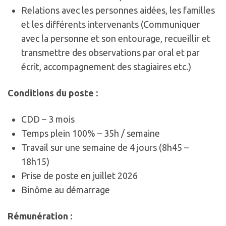
Relations avec les personnes aidées, les familles
et les différents intervenants (Communiquer
avec la personne et son entourage, recueillir et
transmettre des observations par oral et par
écrit, accompagnement des stagiaires etc.)
Conditions du poste :
CDD – 3 mois
Temps plein 100% – 35h / semaine
Travail sur une semaine de 4 jours (8h45 –
18h15)
Prise de poste en juillet 2026
Binôme au démarrage
Rémunération :