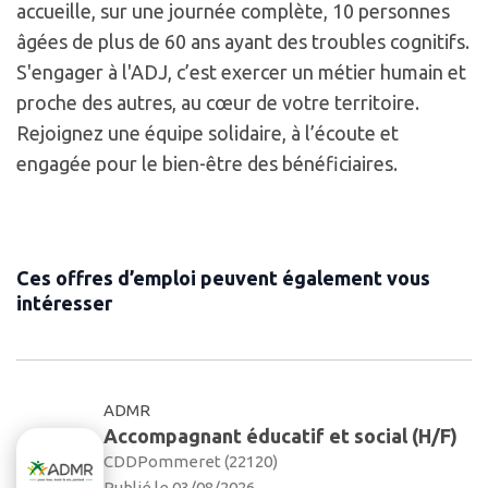
accueille, sur une journée complète, 10 personnes
âgées de plus de 60 ans ayant des troubles cognitifs.
S'engager à l'ADJ, c’est exercer un métier humain et
proche des autres, au cœur de votre territoire.
Rejoignez une équipe solidaire, à l’écoute et
engagée pour le bien-être des bénéficiaires.
Ces offres d’emploi peuvent également vous
intéresser
ADMR
Accompagnant éducatif et social (H/F)
CDD
Pommeret (22120)
Publié le 03/08/2026