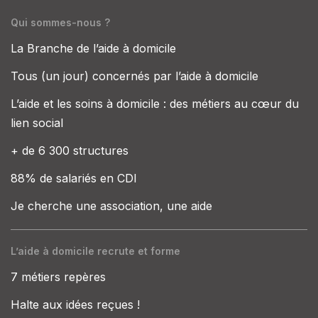
Qui sommes-nous ?
La Branche de l’aide à domicile
Tous (un jour) concernés par l’aide à domicile
L’aide et les soins à domicile : des métiers au cœur du
lien social
+ de 6 300 structures
88% de salariés en CDI
Je cherche une association, une aide
L’aide à domicile recrute et forme
7 métiers repères
Halte aux idées reçues !