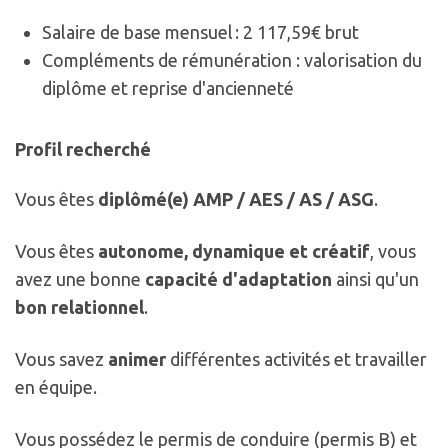
Salaire de base mensuel : 2 117,59€ brut
Compléments de rémunération : valorisation du
diplôme et reprise d'ancienneté
Profil recherché
Vous êtes
diplômé(e) AMP / AES / AS / ASG
.
Vous êtes
autonome, dynamique et créatif
, vous
avez une bonne
capacité d'adaptation
ainsi qu'un
bon relationnel
.
Vous savez
animer
différentes activités et travailler
en équipe.
Vous possédez le permis de conduire (permis B) et