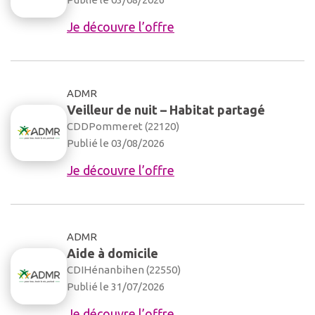
Je découvre l’offre
ADMR
Veilleur de nuit – Habitat partagé
CDD
Pommeret (22120)
Publié le 03/08/2026
Je découvre l’offre
ADMR
Aide à domicile
CDI
Hénanbihen (22550)
Publié le 31/07/2026
Je découvre l’offre