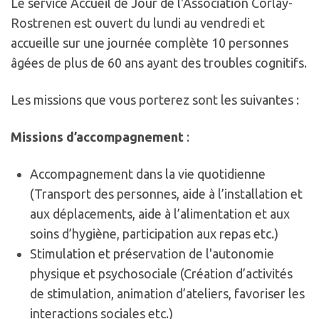
Le service Accueil de Jour de l'Association Corlay-
Rostrenen est ouvert du lundi au vendredi et
accueille sur une journée complète 10 personnes
âgées de plus de 60 ans ayant des troubles cognitifs.
Les missions que vous porterez sont les suivantes :
Missions d’accompagnement
:
Accompagnement dans la vie quotidienne
(Transport des personnes, aide à l’installation et
aux déplacements, aide à l’alimentation et aux
soins d’hygiène, participation aux repas etc.)
Stimulation et préservation de l'autonomie
physique et psychosociale (Création d’activités
de stimulation, animation d’ateliers, favoriser les
interactions sociales etc.)