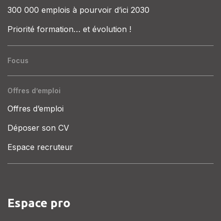
300 000 emplois à pourvoir d’ici 2030
Priorité formation… et évolution !
Focus
Offres d’emploi
Offres d’emploi
Déposer son CV
Espace recruteur
Espace pro