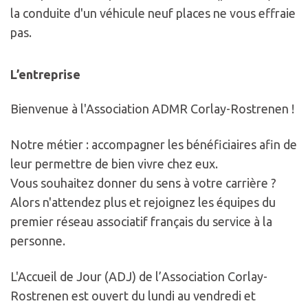
la conduite d'un véhicule neuf places ne vous effraie
pas.
L’entreprise
Bienvenue à l'Association ADMR Corlay-Rostrenen !
Notre métier : accompagner les bénéficiaires afin de
leur permettre de bien vivre chez eux.
Vous souhaitez donner du sens à votre carrière ?
Alors n'attendez plus et rejoignez les équipes du
premier réseau associatif français du service à la
personne.
L'Accueil de Jour (ADJ) de l’Association Corlay-
Rostrenen est ouvert du lundi au vendredi et