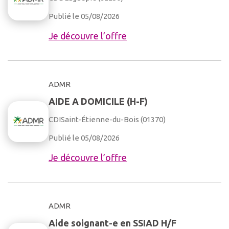
Publié le 05/08/2026
Je découvre l’offre
ADMR
AIDE A DOMICILE (H-F)
CDI
Saint-Étienne-du-Bois (01370)
Publié le 05/08/2026
Je découvre l’offre
ADMR
Aide soignant-e en SSIAD H/F