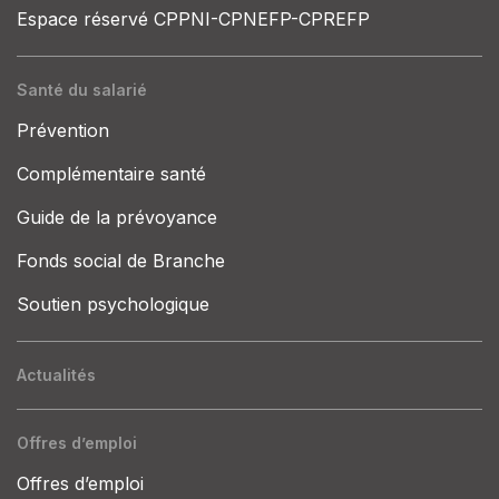
Espace réservé CPPNI-CPNEFP-CPREFP
Santé du salarié
Prévention
Complémentaire santé
Guide de la prévoyance
Fonds social de Branche
Soutien psychologique
Actualités
Offres d’emploi
Offres d’emploi