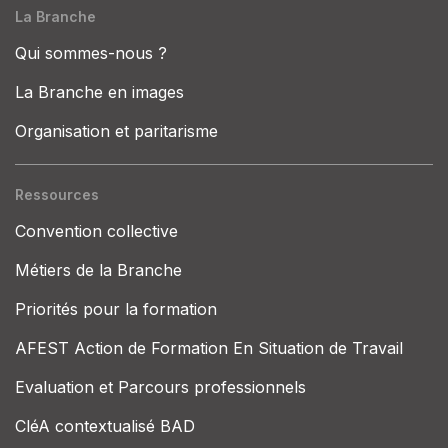
La Branche
Qui sommes-nous ?
La Branche en images
Organisation et paritarisme
Ressources
Convention collective
Métiers de la Branche
Priorités pour la formation
AFEST Action de Formation En Situation de Travail
Evaluation et Parcours professionnels
CléA contextualisé BAD