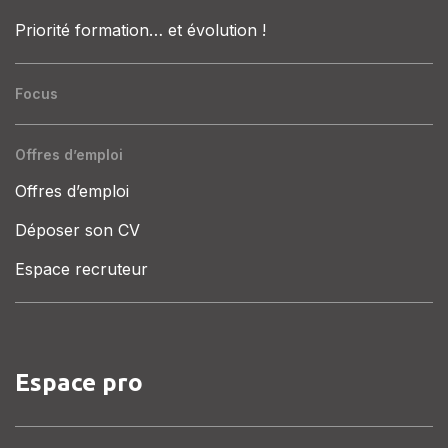
Priorité formation… et évolution !
Focus
Offres d’emploi
Offres d’emploi
Déposer son CV
Espace recruteur
Espace pro