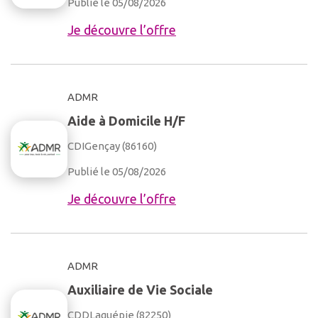
Publié le 05/08/2026
Je découvre l’offre
ADMR
Aide à Domicile H/F
CDI
Gençay (86160)
Publié le 05/08/2026
Je découvre l’offre
ADMR
Auxiliaire de Vie Sociale
CDD
Laguépie (82250)