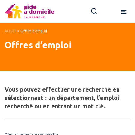
Accueil
>
Offres d’emploi
Offres d’emploi
Vous pouvez effectuer une recherche en
sélectionnant : un département, l’emploi
recherché ou en entrant un mot clé.
Département de recherche