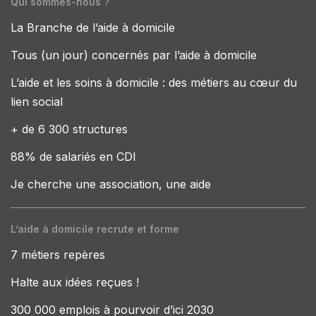
Qui sommes-nous ?
La Branche de l’aide à domicile
Tous (un jour) concernés par l’aide à domicile
L’aide et les soins à domicile : des métiers au cœur du
lien social
+ de 6 300 structures
88% de salariés en CDI
Je cherche une association, une aide
L’aide à domicile recrute et forme
7 métiers repères
Halte aux idées reçues !
300 000 emplois à pourvoir d’ici 2030