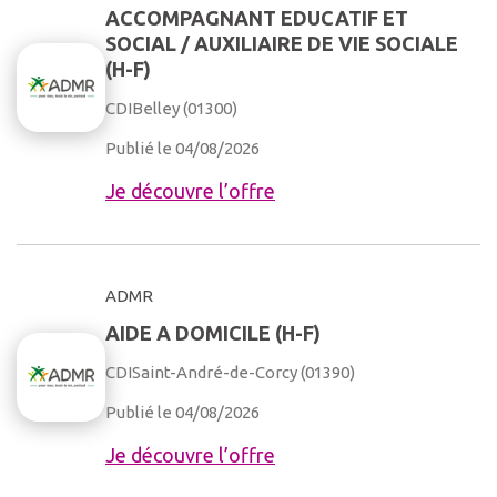
ACCOMPAGNANT EDUCATIF ET
SOCIAL / AUXILIAIRE DE VIE SOCIALE
(H-F)
CDI
Belley (01300)
Publié le 04/08/2026
Je découvre l’offre
ADMR
AIDE A DOMICILE (H-F)
CDI
Saint-André-de-Corcy (01390)
Publié le 04/08/2026
Je découvre l’offre