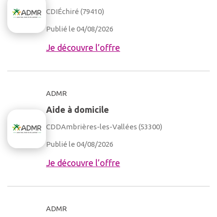
CDI
Échiré (79410)
Publié le 04/08/2026
Je découvre l’offre
ADMR
Aide à domicile
CDD
Ambrières-les-Vallées (53300)
Publié le 04/08/2026
Je découvre l’offre
ADMR