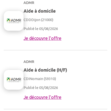
ADMR
Aide à domicile
CDD
Dijon (21000)
Publié le 05/08/2026
Je découvre l’offre
ADMR
Aide à domicile (H/F)
CDI
Nomain (59310)
Publié le 05/08/2026
Je découvre l’offre