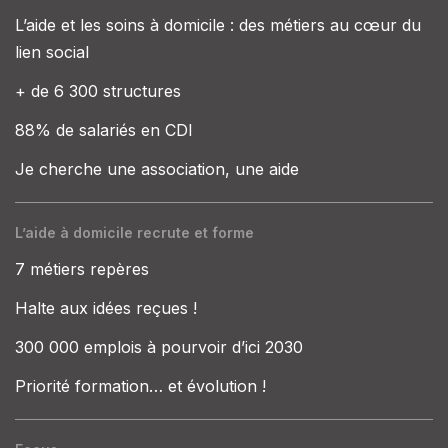
L’aide et les soins à domicile : des métiers au cœur du
lien social
+ de 6 300 structures
88% de salariés en CDI
Je cherche une association, une aide
L’aide à domicile recrute et forme
7 métiers repères
Halte aux idées reçues !
300 000 emplois à pourvoir d’ici 2030
Priorité formation… et évolution !