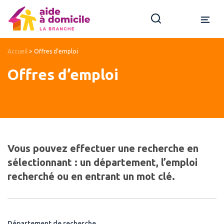
Accueil
>
Offres d’emploi
Offres d’emploi
Vous pouvez effectuer une recherche en
sélectionnant : un département, l’emploi
recherché ou en entrant un mot clé.
Département de recherche