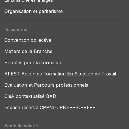
La Branche en images
Organisation et paritarisme
Ressources
Convention collective
Métiers de la Branche
Priorités pour la formation
AFEST Action de Formation En Situation de Travail
Evaluation et Parcours professionnels
CléA contextualisé BAD
Espace réservé CPPNI-CPNEFP-CPREFP
Santé du salarié