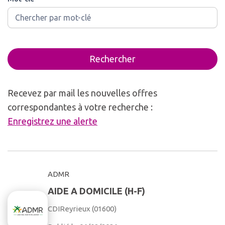
Rechercher
Recevez par mail les nouvelles offres
correspondantes à votre recherche :
Enregistrez une alerte
ADMR
AIDE A DOMICILE (H-F)
CDI
Reyrieux (01600)