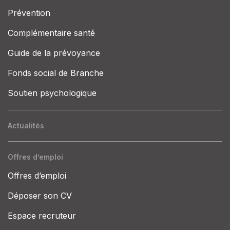
Prévention
Complémentaire santé
Guide de la prévoyance
Fonds social de Branche
Soutien psychologique
Actualités
Offres d’emploi
Offres d’emploi
Déposer son CV
Espace recruteur