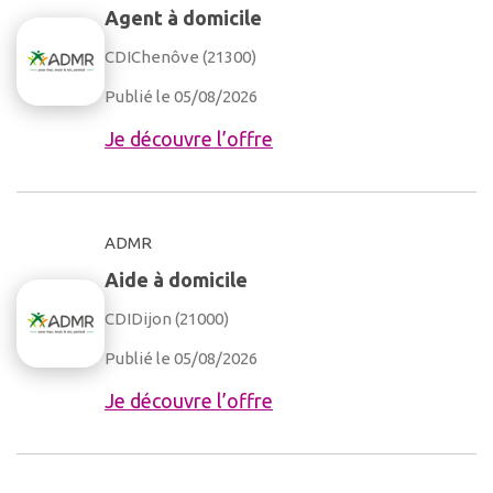
Agent à domicile
CDI
Chenôve (21300)
Publié le 05/08/2026
Je découvre l’offre
ADMR
Aide à domicile
CDI
Dijon (21000)
Publié le 05/08/2026
Je découvre l’offre