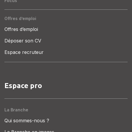
Focus
Offres d’emploi
Offres d’emploi
Déposer son CV
Espace recruteur
Espace pro
La Branche
Qui sommes-nous ?