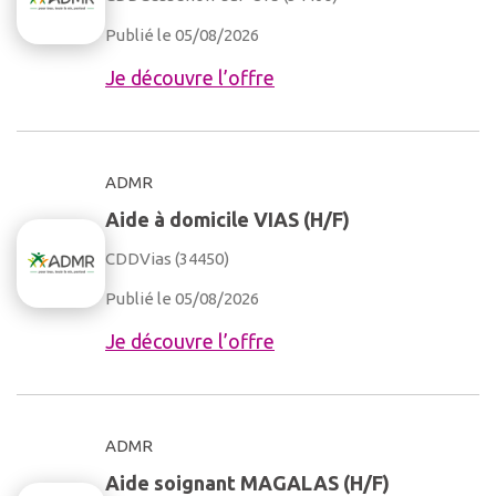
Publié le 05/08/2026
Je découvre l’offre
ADMR
Aide à domicile VIAS (H/F)
CDD
Vias (34450)
Publié le 05/08/2026
Je découvre l’offre
ADMR
Aide soignant MAGALAS (H/F)