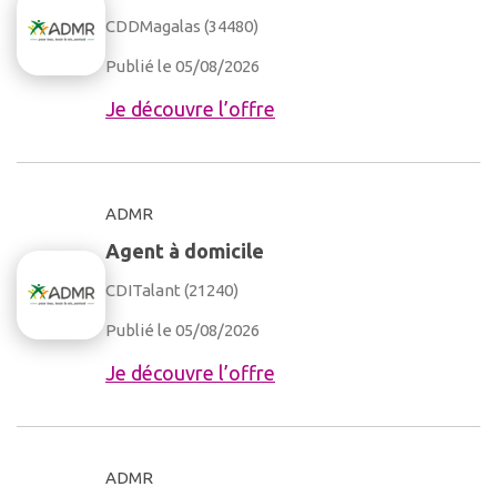
CDD
Magalas (34480)
Publié le 05/08/2026
Je découvre l’offre
ADMR
Agent à domicile
CDI
Talant (21240)
Publié le 05/08/2026
Je découvre l’offre
ADMR