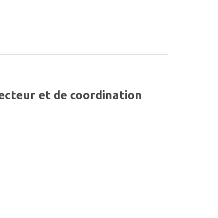
ecteur et de coordination