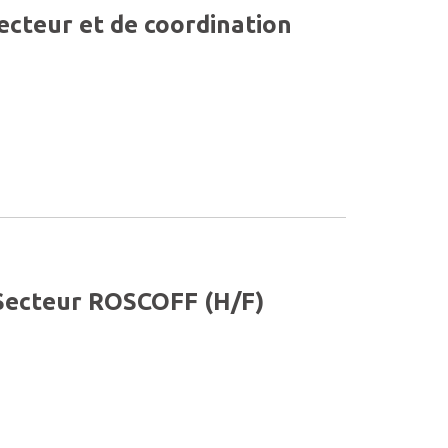
ecteur et de coordination
Secteur ROSCOFF (H/F)