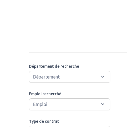
Département de recherche
Emploi recherché
Type de contrat