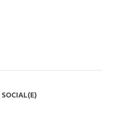
 SOCIAL(E)