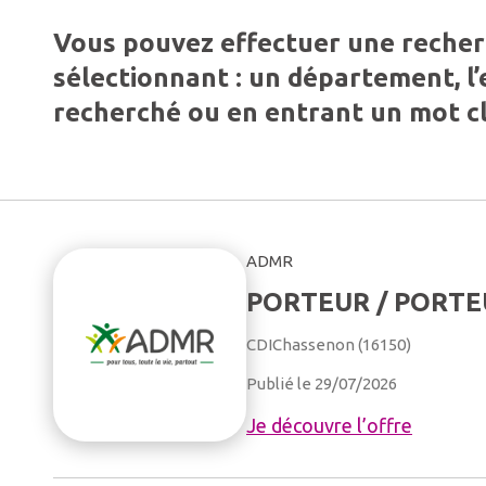
Vous pouvez effectuer une reche
sélectionnant : un département, l
recherché ou en entrant un mot cl
ADMR
PORTEUR / PORTE
CDI
Chassenon (16150)
Publié le 29/07/2026
Je découvre l’offre