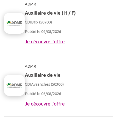
ADMR
Auxiliaire de vie ( H / F)
CDI
Brix (50700)
Publié le 06/08/2026
Je découvre l’offre
ADMR
Auxiliaire de vie
CDI
Avranches (50300)
Publié le 06/08/2026
Je découvre l’offre