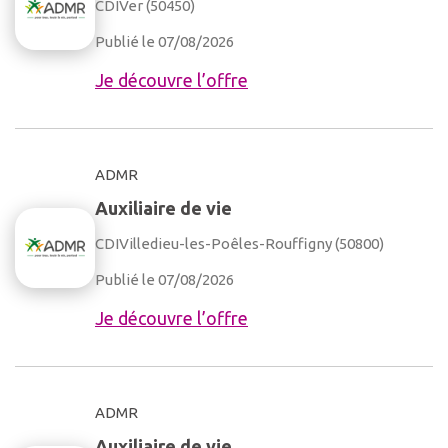
CDI
Ver (50450)
Publié le 07/08/2026
Je découvre l’offre
ADMR
Auxiliaire de vie
CDI
Villedieu-les-Poêles-Rouffigny (50800)
Publié le 07/08/2026
Je découvre l’offre
ADMR
Auxiliaire de vie