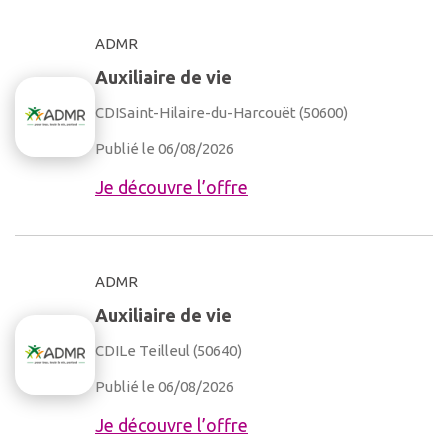
ADMR
Auxiliaire de vie
CDI
Saint-Hilaire-du-Harcouët (50600)
Publié le 06/08/2026
Je découvre l’offre
ADMR
Auxiliaire de vie
CDI
Le Teilleul (50640)
Publié le 06/08/2026
Je découvre l’offre