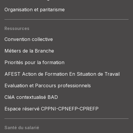
Organisation et paritarisme
Ressources
Convention collective
Métiers de la Branche
Priorités pour la formation
AFEST Action de Formation En Situation de Travail
Evaluation et Parcours professionnels
CléA contextualisé BAD
Espace réservé CPPNI-CPNEFP-CPREFP
Santé du salarié