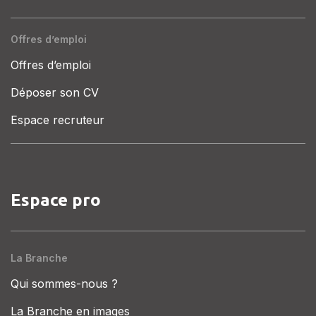
Offres d’emploi
Offres d’emploi
Déposer son CV
Espace recruteur
Espace pro
La Branche
Qui sommes-nous ?
La Branche en images