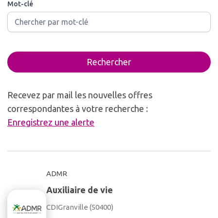
Mot-clé
Rechercher
Recevez par mail les nouvelles offres
correspondantes à votre recherche :
Enregistrez une alerte
ADMR
Auxiliaire de vie
CDI
Granville (50400)