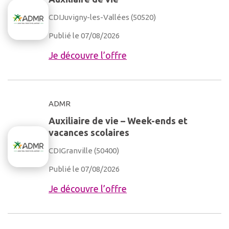
CDI
Juvigny-les-Vallées (50520)
Publié le 07/08/2026
Je découvre l’offre
ADMR
Auxiliaire de vie – Week-ends et
vacances scolaires
CDI
Granville (50400)
Publié le 07/08/2026
Je découvre l’offre