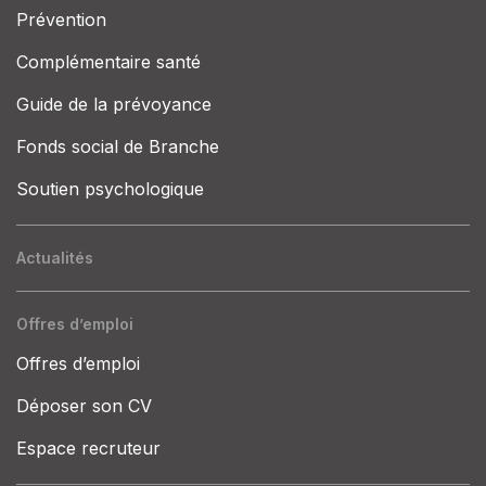
Prévention
Complémentaire santé
Guide de la prévoyance
Fonds social de Branche
Soutien psychologique
Actualités
Offres d’emploi
Offres d’emploi
Déposer son CV
Espace recruteur