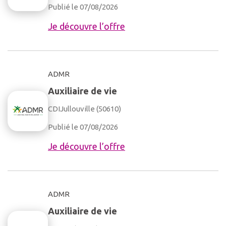
Publié le 07/08/2026
Je découvre l’offre
ADMR
Auxiliaire de vie
CDI
Jullouville (50610)
Publié le 07/08/2026
Je découvre l’offre
ADMR
Auxiliaire de vie