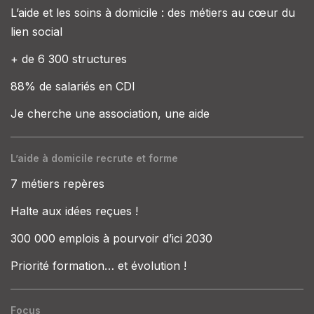
L’aide et les soins à domicile : des métiers au cœur du
lien social
+ de 6 300 structures
88% de salariés en CDI
Je cherche une association, une aide
L’aide à domicile recrute et forme
7 métiers repères
Halte aux idées reçues !
300 000 emplois à pourvoir d’ici 2030
Priorité formation… et évolution !
Focus